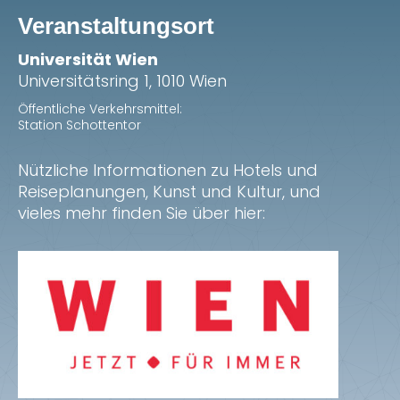
Veranstaltungsort
Universität Wien
Universitätsring 1, 1010 Wien
Öffentliche Verkehrsmittel:
Station Schottentor
Nützliche Informationen zu Hotels und
Reiseplanungen, Kunst und Kultur, und
vieles mehr finden Sie über hier: