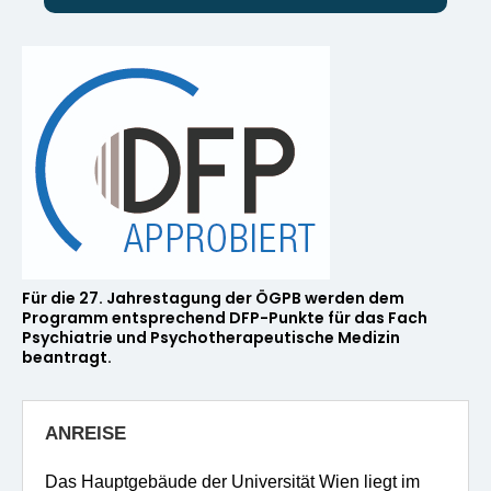
Für die 27. Jahrestagung der ÖGPB werden dem
Programm entsprechend DFP-Punkte für das Fach
Psychiatrie und Psychotherapeutische Medizin
beantragt.
ANREISE
Das Hauptgebäude der Universität Wien liegt im