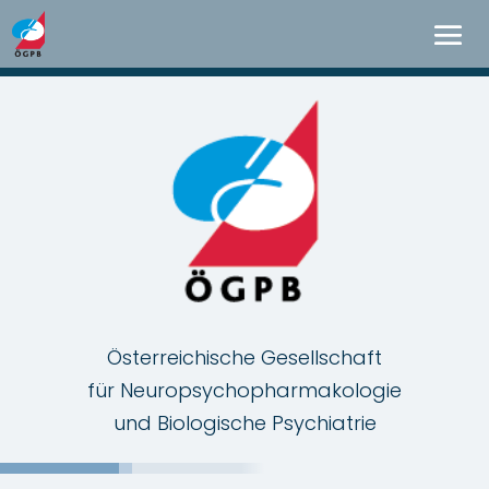
Österreichische Gesellschaft
für Neuropsychopharmakologie
und Biologische Psychiatrie