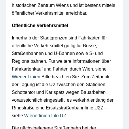
historischen Zentrum Wiens und ist bestens mittels
öffentlicher Verkehrsmittel erreichbar.
Öffentliche Verkehrsmittel
Innerhalb der Stadtgrenzen sind Fahrkarten für
öffentliche Verkehrsmittel gültig für Busse,
Straßenbahnen und U-Bahnen sowie S- und
Regionalbahnen. Für weitere Informationen über
Fahrkartenkauf und Fahrten durch Wien, siehe
Wiener Linien.
Bitte beachten Sie: Zum Zeitpunkt
der Tagung ist die U2 zwischen den Stationen
Schottentor und Karlspatz wegen Bauarbeiten
voraussichtlich eingestellt, es verkehrt entlang der
Ringstraße eine Ersatzstraßenbahnlinie U2Z –
siehe
Wienerlinien Info U2
Die nächstgelegene Straßenbahn bei der