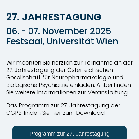
27. JAHRESTAGUNG
06. - 07. November 2025
Festsaal, Universität Wien
Wir möchten Sie herzlich zur Teilnahme an der
27. Jahrestagung der Österreichischen
Gesellschaft für Neuropharmakologie und
Biologische Psychiatrie einladen. Anbei finden
Sie weitere Informationen zur Veranstaltung.
Das Programm zur 27. Jahrestagung der
ÖGPB finden Sie hier zum Download.
Programm zur 27. Jahrestagung