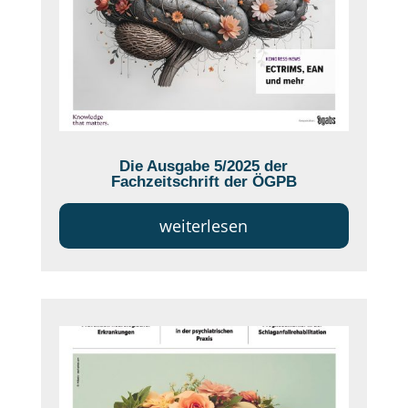
Die Ausgabe 5/2025 der
Fachzeitschrift der ÖGPB
weiterlesen