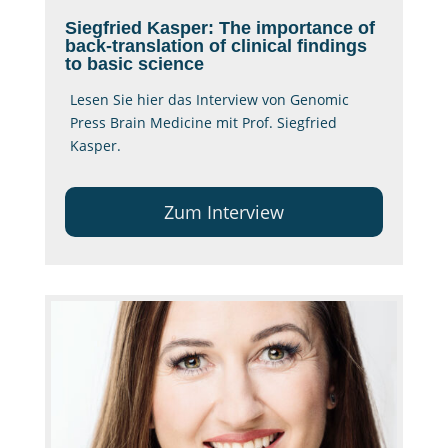
Siegfried Kasper: The importance of
back-translation of clinical findings
to basic science
Lesen Sie hier das Interview von Genomic
Press Brain Medicine mit Prof. Siegfried
Kasper.
Zum Interview