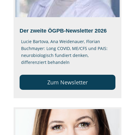
Der zweite ÖGPB-Newsletter 2026
Lucie Bartova, Ana Weidenauer, Florian
Buchmayer: Long COVID, ME/CFS und PAIS:
neurobiologisch fundiert denken,
differenziert behandeln
Zum Newsletter