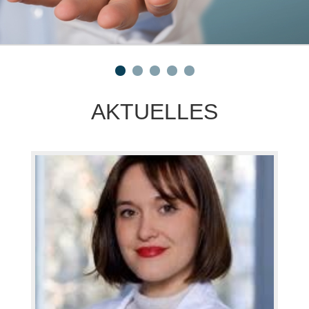
AKTUELLES