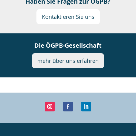
Haben Sie Fragen zur ÖGPB?
Kontaktieren Sie uns
Die ÖGPB-Gesellschaft
mehr über uns erfahren