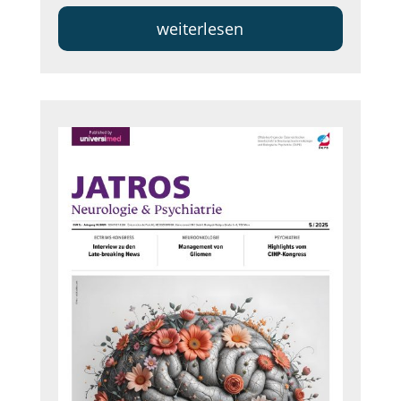
weiterlesen