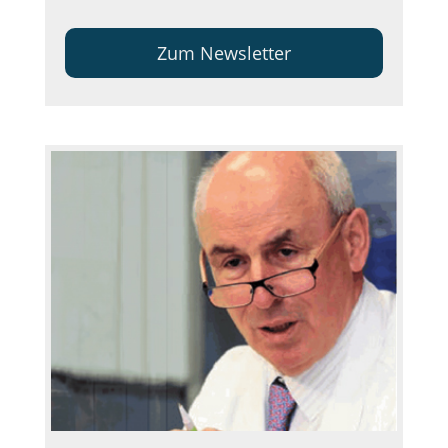
Zum Newsletter