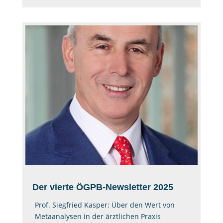
Der vierte ÖGPB-Newsletter 2025
Prof. Siegfried Kasper: Über den Wert von
Metaanalysen in der ärztlichen Praxis