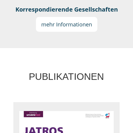
Korrespondierende Gesellschaften
mehr Informationen
PUBLIKATIONEN