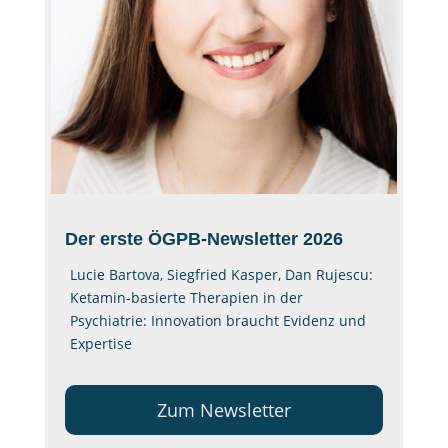
Der erste ÖGPB-Newsletter 2026
Lucie Bartova, Siegfried Kasper, Dan Rujescu:
Ketamin-basierte Therapien in der
Psychiatrie: Innovation braucht Evidenz und
Expertise​
Zum Newsletter