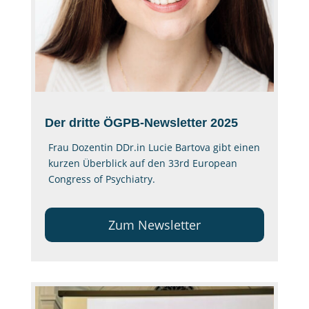
Der dritte ÖGPB-Newsletter 2025
Frau Dozentin DDr.in Lucie Bartova gibt einen
kurzen Überblick auf den 33rd European
Congress of Psychiatry.
Zum Newsletter