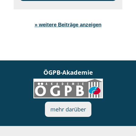
» weitere Beiträge anzeigen
ÖGPB-Akademie
mehr darüber