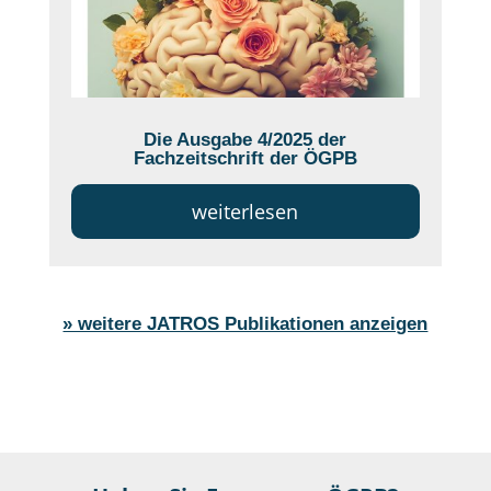
Die Ausgabe 4/2025 der
Fachzeitschrift der ÖGPB
weiterlesen
» weitere JATROS Publikationen anzeigen