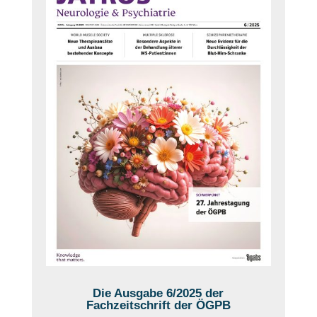
Die Ausgabe 6/2025 der
Fachzeitschrift der ÖGPB