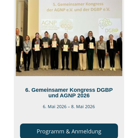
6. Gemeinsamer Kongress DGBP
und AGNP 2026
6. Mai 2026 – 8. Mai 2026
Programm & Anmeldung