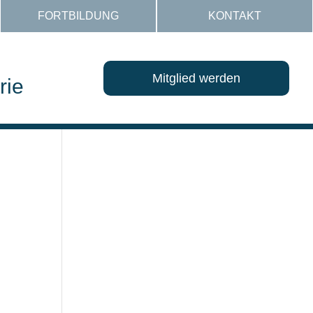
FORTBILDUNG
KONTAKT
Mitglied werden
rie
n