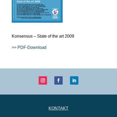
Konsensus – State of the art 2009
>> PDF-Download
KONTAKT