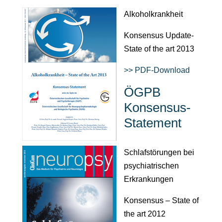
Alkoholkrankheit
Konsensus Update-
State of the art 2013
>> PDF-Download
ÖGPB
Konsensus-
Statement
Schlafstörungen bei
psychiatrischen
Erkrankungen
Konsensus – State of
the art 2012