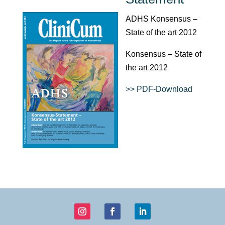
ADHS Konsensus –
State of the art 2012
Konsensus – State of
the art 2012
>> PDF-Download