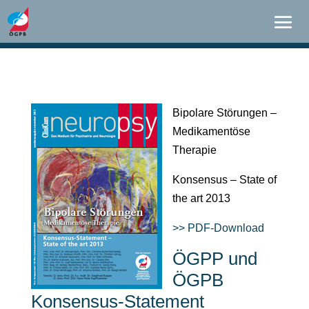
Bipolare Störungen –
Medikamentöse
Therapie
Konsensus – State of
the art 2013
>> PDF-Download
ÖGPP und
ÖGPB
Konsensus-Statement