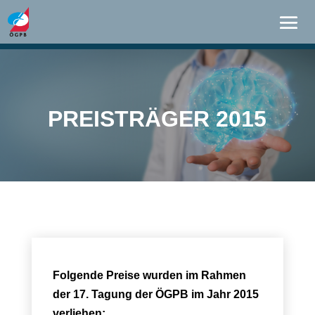
PREISTRÄGER 2015
Folgende Preise wurden im Rahmen
der 17. Tagung der ÖGPB im Jahr 2015
verliehen: