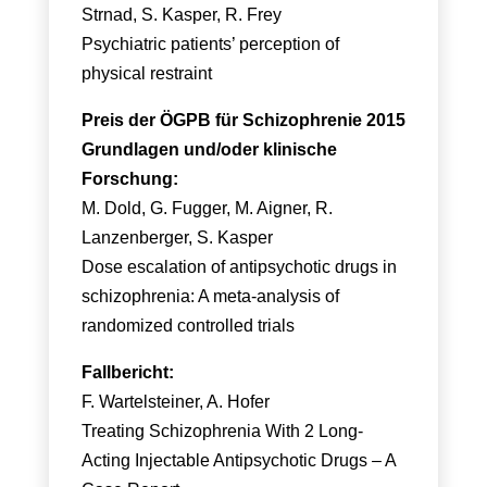
Strnad, S. Kasper, R. Frey
Psychiatric patients’ perception of
physical restraint
Preis der ÖGPB für Schizophrenie 2015
Grundlagen und/oder klinische
Forschung:
M. Dold, G. Fugger, M. Aigner, R.
Lanzenberger, S. Kasper
Dose escalation of antipsychotic drugs in
schizophrenia: A meta-analysis of
randomized controlled trials
Fallbericht:
F. Wartelsteiner, A. Hofer
Treating Schizophrenia With 2 Long-
Acting Injectable Antipsychotic Drugs – A