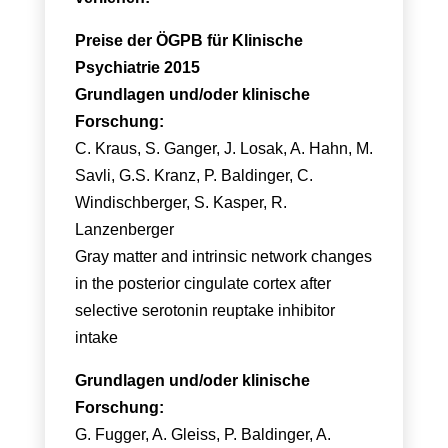
Preise der ÖGPB für Klinische
Psychiatrie 2015
Grundlagen und/oder klinische
Forschung:
C. Kraus, S. Ganger, J. Losak, A. Hahn, M.
Savli, G.S. Kranz, P. Baldinger, C.
Windischberger, S. Kasper, R.
Lanzenberger
Gray matter and intrinsic network changes
in the posterior cingulate cortex after
selective serotonin reuptake inhibitor
intake
Grundlagen und/oder klinische
Forschung:
G. Fugger, A. Gleiss, P. Baldinger, A.