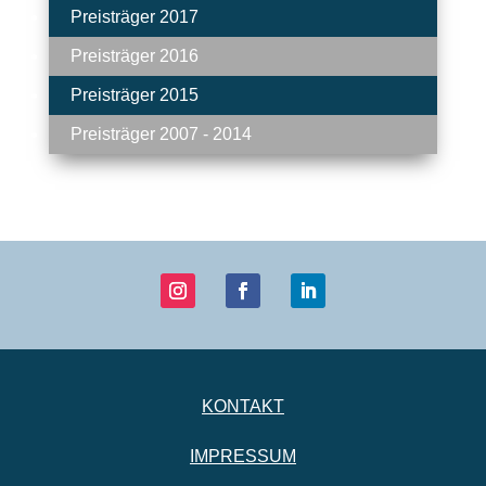
Preisträger 2017
Preisträger 2016
Preisträger 2015
Preisträger 2007 - 2014
KONTAKT
IMPRESSUM