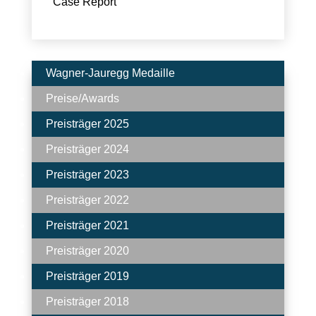
Case Report
Wagner-Jauregg Medaille
Preise/Awards
Preisträger 2025
Preisträger 2024
Preisträger 2023
Preisträger 2022
Preisträger 2021
Preisträger 2020
Preisträger 2019
Preisträger 2018