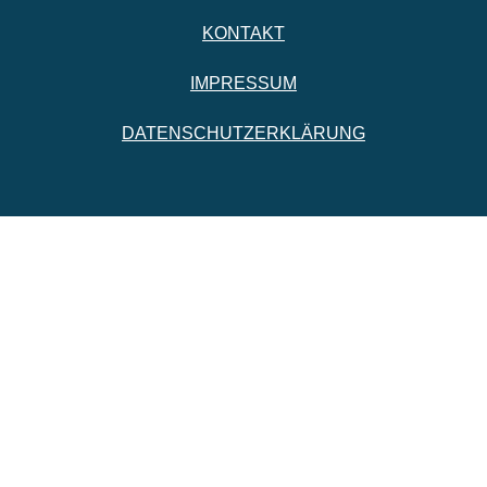
KONTAKT
IMPRESSUM
DATENSCHUTZERKLÄRUNG
Bundesland