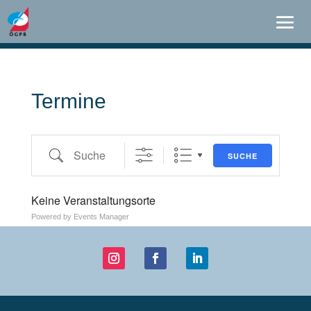
Termine
Suche
SUCHE
Keine Veranstaltungsorte
Powered by
Events Manager