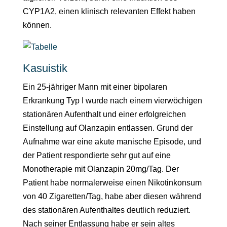
CYP1A2, einen klinisch relevanten Effekt haben
können.
Kasuistik
Ein 25-jähriger Mann mit einer bipolaren
Erkrankung Typ I wurde nach einem vierwöchigen
stationären Aufenthalt und einer erfolgreichen
Einstellung auf Olanzapin entlassen. Grund der
Aufnahme war eine akute manische Episode, und
der Patient respondierte sehr gut auf eine
Monotherapie mit Olanzapin 20mg/Tag. Der
Patient habe normalerweise einen Nikotinkonsum
von 40 Zigaretten/Tag, habe aber diesen während
des stationären Aufenthaltes deutlich reduziert.
Nach seiner Entlassung habe er sein altes