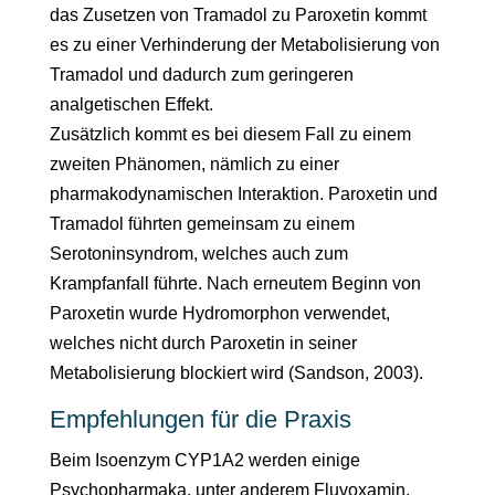
das Zusetzen von Tramadol zu Paroxetin kommt
es zu einer Verhinderung der Metabolisierung von
Tramadol und dadurch zum geringeren
analgetischen Effekt.
Zusätzlich kommt es bei diesem Fall zu einem
zweiten Phänomen, nämlich zu einer
pharmakodynamischen Interaktion. Paroxetin und
Tramadol führten gemeinsam zu einem
Serotoninsyndrom, welches auch zum
Krampfanfall führte. Nach erneutem Beginn von
Paroxetin wurde Hydromorphon verwendet,
welches nicht durch Paroxetin in seiner
Metabolisierung blockiert wird (Sandson, 2003).
Empfehlungen für die Praxis
Beim Isoenzym CYP1A2 werden einige
Psychopharmaka, unter anderem Fluvoxamin,