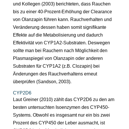
und Kollegen (2003) berichteten, dass Rauchen
bis zu einer 40-Prozent-Erhöhung der Clearance
von Olanzapin führen kann. Rauchverhalten und
Veränderung dessen haben somit signifikante
Effekte auf die Metabolisierung und dadurch
Effektivität von CYP1A2-Substraten. Deswegen
sollte man bei Rauchern nach Möglichkeit den
Plasmaspiegel von Olanzapin oder anderen
Substraten für CYP1A2 (z.B. Clozapin) bei
Änderungen des Rauchverhaltens erneut
überprüfen (Sandson, 2003).
CYP2D6
Laut Greiner (2010) zählt das CYP2D6 zu den am
besten untersuchten Isoenzymen des CYP450-
Systems. Obwohl es insgesamt nur ein bis zwei
Prozent des CYP450 der Leber ausmacht, ist