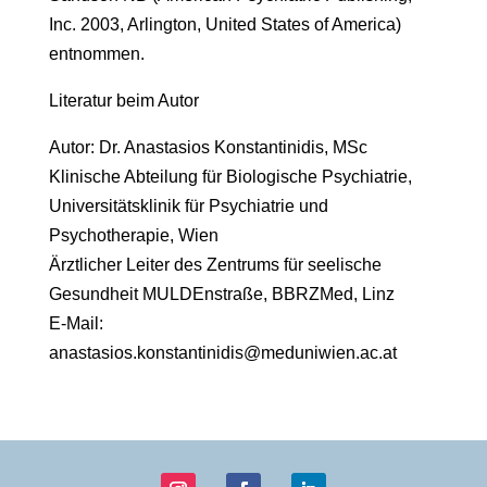
Inc. 2003, Arlington, United States of America)
entnommen.
Literatur beim Autor
Autor: Dr. Anastasios Konstantinidis, MSc
Klinische Abteilung für Biologische Psychiatrie,
Universitätsklinik für Psychiatrie und
Psychotherapie, Wien
Ärztlicher Leiter des Zentrums für seelische
Gesundheit MULDEnstraße, BBRZMed, Linz
E-Mail:
anastasios.konstantinidis@meduniwien.ac.at