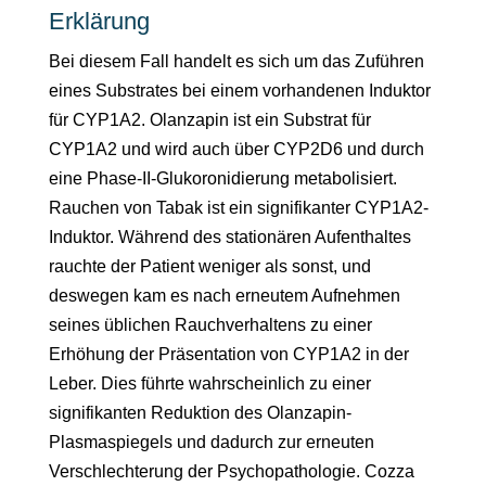
Erklärung
Bei diesem Fall handelt es sich um das Zuführen
eines Substrates bei einem vorhandenen Induktor
für CYP1A2. Olanzapin ist ein Substrat für
CYP1A2 und wird auch über CYP2D6 und durch
eine Phase-II-Glukoronidierung metabolisiert.
Rauchen von Tabak ist ein signifikanter CYP1A2-
Induktor. Während des stationären Aufenthaltes
rauchte der Patient weniger als sonst, und
deswegen kam es nach erneutem Aufnehmen
seines üblichen Rauchverhaltens zu einer
Erhöhung der Präsentation von CYP1A2 in der
Leber. Dies führte wahrscheinlich zu einer
signifikanten Reduktion des Olanzapin-
Plasmaspiegels und dadurch zur erneuten
Verschlechterung der Psychopathologie. Cozza