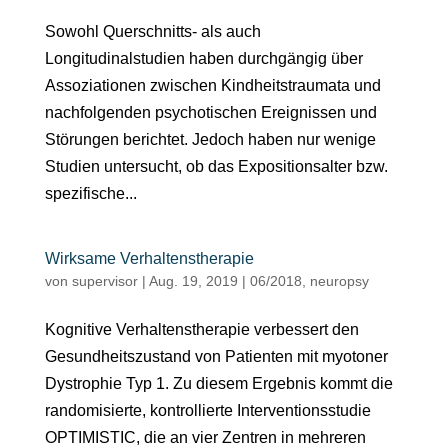
Sowohl Querschnitts- als auch
Longitudinalstudien haben durchgängig über
Assoziationen zwischen Kindheitstraumata und
nachfolgenden psychotischen Ereignissen und
Störungen berichtet. Jedoch haben nur wenige
Studien untersucht, ob das Expositionsalter bzw.
spezifische...
Wirksame Verhaltenstherapie
von
supervisor
|
Aug. 19, 2019
|
06/2018
,
neuropsy
Kognitive Verhaltenstherapie verbessert den
Gesundheitszustand von Patienten mit myotoner
Dystrophie Typ 1. Zu diesem Ergebnis kommt die
randomisierte, kontrollierte Interventionsstudie
OPTIMISTIC, die an vier Zentren in mehreren