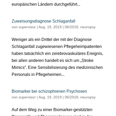
europäischen Ländern durchgeführt...
Zuweisungsdiagnose Schlaganfall
von
supervisor
|
Aug. 19, 2019
|
06/2018
,
neuropsy
Weniger als ein Drittel der mit der Diagnose
Schlaganfall zugewiesenen Pflegeheimpatienten
haben tatsächlich ein zerebrovaskuläres Ereignis,
bei allen anderen handelt es sich um „Stroke
Mimics“. Eine Sensibilisierung des medizinischen
Personals in Pflegeheimen...
Biomarker bei schizophrenen Psychosen
von
supervisor
|
Aug. 19, 2019
|
06/2018
,
neuropsy
Auf dem Weg zu einer Biomarker-gestützten