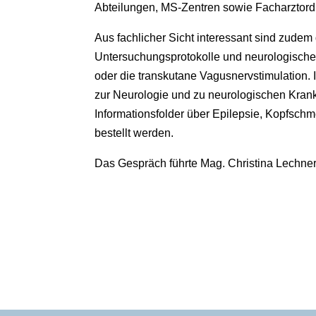
Abteilungen, MS-Zentren sowie Facharztord
Aus fachlicher Sicht interessant sind zudem
Untersuchungsprotokolle und neurologische 
oder die transkutane Vagusnervstimulation.
zur Neurologie und zu neurologischen Krankh
Informationsfolder über Epilepsie, Kopfsch
bestellt werden.
Das Gespräch führte Mag. Christina Lechne