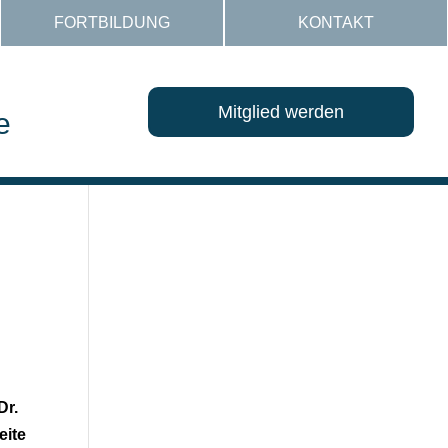
FORTBILDUNG
KONTAKT
Mitglied werden
e
Dr.
eite