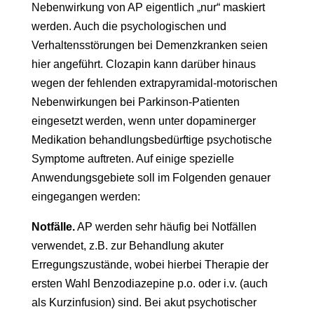
Nebenwirkung von AP eigentlich „nur“ maskiert
werden. Auch die psychologischen und
Verhaltensstörungen bei Demenzkranken seien
hier angeführt. Clozapin kann darüber hinaus
wegen der fehlenden extrapyramidal-motorischen
Nebenwirkungen bei Parkinson-Patienten
eingesetzt werden, wenn unter dopaminerger
Medikation behandlungsbedürftige psychotische
Symptome auftreten. Auf einige spezielle
Anwendungsgebiete soll im Folgenden genauer
eingegangen werden:
Notfälle.
AP werden sehr häufig bei Notfällen
verwendet, z.B. zur Behandlung akuter
Erregungszustände, wobei hierbei Therapie der
ersten Wahl Benzodiazepine p.o. oder i.v. (auch
als Kurzinfusion) sind. Bei akut psychotischer