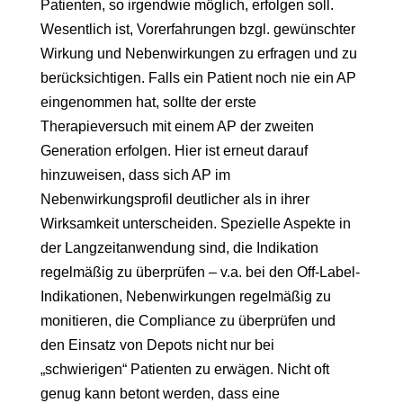
Patienten, so irgendwie möglich, erfolgen soll.
Wesentlich ist, Vorerfahrungen bzgl. gewünschter
Wirkung und Nebenwirkungen zu erfragen und zu
berücksichtigen. Falls ein Patient noch nie ein AP
eingenommen hat, sollte der erste
Therapieversuch mit einem AP der zweiten
Generation erfolgen. Hier ist erneut darauf
hinzuweisen, dass sich AP im
Nebenwirkungsprofil deutlicher als in ihrer
Wirksamkeit unterscheiden. Spezielle Aspekte in
der Langzeitanwendung sind, die Indikation
regelmäßig zu überprüfen – v.a. bei den Off-Label-
Indikationen, Nebenwirkungen regelmäßig zu
monitieren, die Compliance zu überprüfen und
den Einsatz von Depots nicht nur bei
„schwierigen“ Patienten zu erwägen. Nicht oft
genug kann betont werden, dass eine