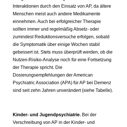
Interaktionen durch den Einsatz von AP, da ältere
Menschen meist auch andere Medikamente
einnehmen. Auch bei erfolgreicher Therapie
sollten immer und regelmäßig Absetz- oder
zumindest Reduktionsversuche erfolgen, sobald
die Symptomatik über einige Wochen stabil
gebessert ist. Stets muss überprüft werden, ob die
Nutzen-Risiko-Analyse noch für eine Fortsetzung
der Therapie spricht. Die
Dosierungsempfehlungen der American
Psychiatric Association (APA) für AP bei Demenz
sind seit zehn Jahren unverändert (siehe Tabelle).
Kinder- und Jugendpsychiatrie.
Bei der
Verschreibung von AP in der Kinder- und