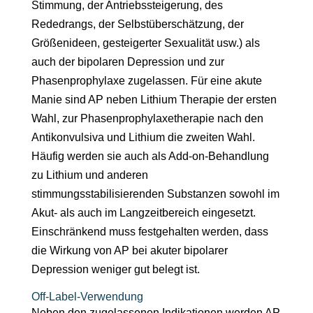
Stimmung, der Antriebssteigerung, des
Rededrangs, der Selbstüberschätzung, der
Größenideen, gesteigerter Sexualität usw.) als
auch der bipolaren Depression und zur
Phasenprophylaxe zugelassen. Für eine akute
Manie sind AP neben Lithium Therapie der ersten
Wahl, zur Phasenprophylaxetherapie nach den
Antikonvulsiva und Lithium die zweiten Wahl.
Häufig werden sie auch als Add-on-Behandlung
zu Lithium und anderen
stimmungsstabilisierenden Substanzen sowohl im
Akut- als auch im Langzeitbereich eingesetzt.
Einschränkend muss festgehalten werden, dass
die Wirkung von AP bei akuter bipolarer
Depression weniger gut belegt ist.
Off-Label-Verwendung
Neben den zugelassenen Indikationen werden AP