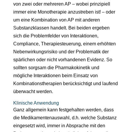
von zwei oder mehreren AP – wobei prinzipiell
immer eine Monotherapie anzustreben ist! – oder
um eine Kombination von AP mit anderen
Substanzklassen handelt. Bei beiden ergeben
sich die Problemfelder von Interaktionen,
Compliance, Therapiesteuerung, einem erhöhten
Nebenwirkungsrisiko und der Problematik der
spärlichen oder nicht vorhandenen Evidenz. So
sollten sorgsam die Pharmakokinetik und
mögliche Interaktionen beim Einsatz von
Kombinationstherapien berücksichtigt und laufend
überwacht werden.
Klinische Anwendung
Ganz allgemein kann festgehalten werden, dass
die Medikamentenauswahl, d.h. welche Substanz
eingesetzt wird, immer in Absprache mit den