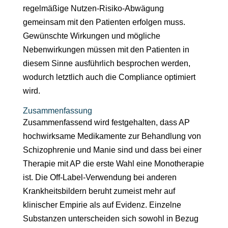
regelmäßige Nutzen-Risiko-Abwägung
gemeinsam mit den Patienten erfolgen muss.
Gewünschte Wirkungen und mögliche
Nebenwirkungen müssen mit den Patienten in
diesem Sinne ausführlich besprochen werden,
wodurch letztlich auch die Compliance optimiert
wird.
Zusammenfassung
Zusammenfassend wird festgehalten, dass AP
hochwirksame Medikamente zur Behandlung von
Schizophrenie und Manie sind und dass bei einer
Therapie mit AP die erste Wahl eine Monotherapie
ist. Die Off-Label-Verwendung bei anderen
Krankheitsbildern beruht zumeist mehr auf
klinischer Empirie als auf Evidenz. Einzelne
Substanzen unterscheiden sich sowohl in Bezug