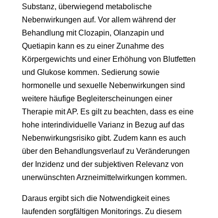
Substanz, überwiegend metabolische
Nebenwirkungen auf. Vor allem während der
Behandlung mit Clozapin, Olanzapin und
Quetiapin kann es zu einer Zunahme des
Körpergewichts und einer Erhöhung von Blutfetten
und Glukose kommen. Sedierung sowie
hormonelle und sexuelle Nebenwirkungen sind
weitere häufige Begleiterscheinungen einer
Therapie mit AP. Es gilt zu beachten, dass es eine
hohe interindividuelle Varianz in Bezug auf das
Nebenwirkungsrisiko gibt. Zudem kann es auch
über den Behandlungsverlauf zu Veränderungen
der Inzidenz und der subjektiven Relevanz von
unerwünschten Arzneimittelwirkungen kommen.
Daraus ergibt sich die Notwendigkeit eines
laufenden sorgfältigen Monitorings. Zu diesem