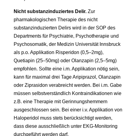
Nicht substanzinduziertes Delir.
Zur
pharmakologischen Therapie des nicht
substanzinduzierten Delirs wird in der SOP des
Departments für Psychiatrie, Psychotherapie und
Psychosomatik, der Medizin Universität Innsbruck
als p.o. Applikation Risperidon (0,5–2mg),
Quetiapin (25–50mg) oder Olanzapin (2,5–5mg)
empfohlen. Sollte eine i.m. Applikation nötig sein,
kann für maximal drei Tage Aripiprazol, Olanzapin
oder Ziprasidon verabreicht werden. Bei i.m. Gabe
müssen selbstverständlich Kontraindikationen wie
z.B. eine Therapie mit Gerinnungshemmern
ausgeschlossen sein. Bei einer i.v. Applikation von
Haloperidol muss stets berücksichtigt werden,
dass diese ausschließlich unter EKG-Monitoring
durchgeführt werden darf.