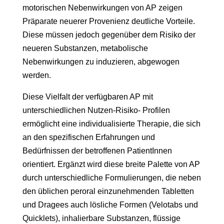
motorischen Nebenwirkungen von AP zeigen
Präparate neuerer Provenienz deutliche Vorteile.
Diese müssen jedoch gegenüber dem Risiko der
neueren Substanzen, metabolische
Nebenwirkungen zu induzieren, abgewogen
werden.
Diese Vielfalt der verfügbaren AP mit
unterschiedlichen Nutzen-Risiko- Profilen
ermöglicht eine individualisierte Therapie, die sich
an den spezifischen Erfahrungen und
Bedürfnissen der betroffenen PatientInnen
orientiert. Ergänzt wird diese breite Palette von AP
durch unterschiedliche Formulierungen, die neben
den üblichen peroral einzunehmenden Tabletten
und Dragees auch lösliche Formen (Velotabs und
Quicklets), inhalierbare Substanzen, flüssige