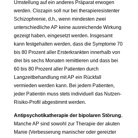
Umstellung auf ein anderes Präparat erwogen
werden. Clozapin soll nur bei therapieresistenter
Schizophrenie, d.h., wenn mindesten zwei
unterschiedliche AP keine ausreichende Wirkung
gezeigt haben, eingesetzt werden. Insgesamt
kann festgehalten werden, dass die Symptome 70
bis 80 Prozent aller Ersterkrankten innerhalb von
drei bis sechs Monaten remittieren und dass bei
60 bis 80 Prozent aller Patienten durch
Langzeitbehandlung mit AP ein Rückfall
vermieden werden kann. Bei jedem Patienten,
jeder Patientin muss stets individuell das Nutzen-
Risiko-Profil abgestimmt werden.
Antipsychotikatherapie der bipolaren Störung.
Manche AP sind sowohl zur Therapie der akuten
Manie (Verbesserung manischer oder gereizter