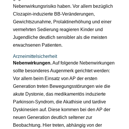
Nebenwirkungsrisiko haben. Vor allem bezüglich
Clozapin-induzierte BB-Veränderungen,
Gewichtszunahme, Prolaktinerhöhung und einer
vermehrten Sedierung reagieren Kinder und
Jugendliche deutlich sensibler als die meisten
erwachsenen Patienten.
Arzneimittelsicherheit
Nebenwirkungen.
Auf folgende Nebenwirkungen
sollte besonderes Augenmerk gerichtet werden:
Vor allem beim Einsatz von AP der ersten
Generation treten Bewegungsstörungen wie die
akute Dystonie, das medikamentös induzierte
Parkinson-Syndrom, die Akathisie und tardive
Dyskinesien auf. Diese kommen bei den AP der
neuen Generation deutlich seltener zur
Beobachtung. Hier treten, abhängig von der