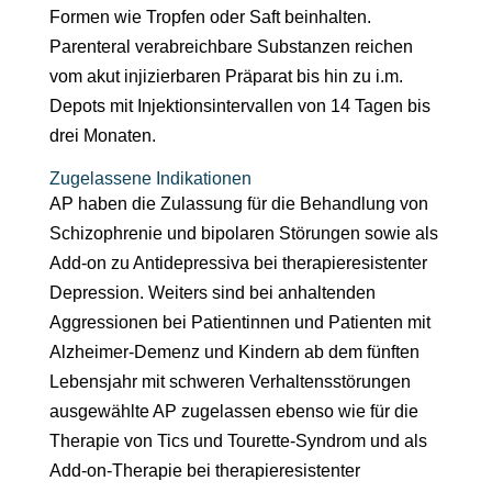
Formen wie Tropfen oder Saft beinhalten.
Parenteral verabreichbare Substanzen reichen
vom akut injizierbaren Präparat bis hin zu i.m.
Depots mit Injektionsintervallen von 14 Tagen bis
drei Monaten.
Zugelassene Indikationen
AP haben die Zulassung für die Behandlung von
Schizophrenie und bipolaren Störungen sowie als
Add-on zu Antidepressiva bei therapieresistenter
Depression. Weiters sind bei anhaltenden
Aggressionen bei Patientinnen und Patienten mit
Alzheimer-Demenz und Kindern ab dem fünften
Lebensjahr mit schweren Verhaltensstörungen
ausgewählte AP zugelassen ebenso wie für die
Therapie von Tics und Tourette-Syndrom und als
Add-on-Therapie bei therapieresistenter