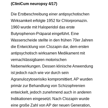
(CliniCum neuropsy 4/17)
Die Erstbeschreibung einer antipsychotischen
Wirksamkeit erfolgte 1952 für Chlorpromazin.
1960 wurde mit Haloperidol das erste
Butyrophenon-Präparat eingeführt. Eine
Wasserscheide stellte in den frühen 70er Jahren
die Entwicklung von Clozapin dar, dem ersten
antipsychotisch wirksamen Medikament mit
vernachlässigbaren motorischen
Nebenwirkungen. Dessen klinische Anwendung
ist jedoch nach wie vor durch sein
Agranulozytoserisiko kompromittiert. AP wurden
primär zur Behandlung von Schizophrenien
entwickelt, jedoch zunehmend auch in anderen
Indikationen eingesetzt. Nach Clozapin wurde
eine große Zahl von AP der neuen Generation,