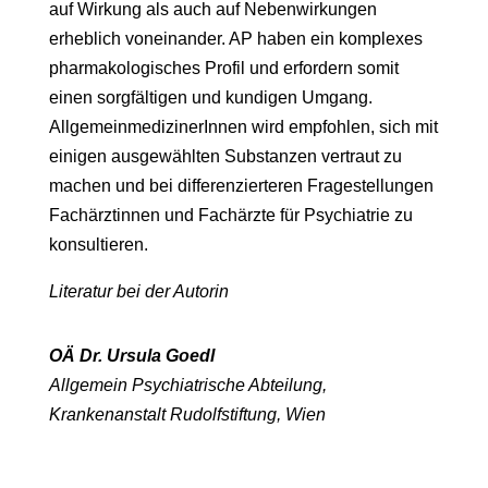
auf Wirkung als auch auf Nebenwirkungen
erheblich voneinander. AP haben ein komplexes
pharmakologisches Profil und erfordern somit
einen sorgfältigen und kundigen Umgang.
AllgemeinmedizinerInnen wird empfohlen, sich mit
einigen ausgewählten Substanzen vertraut zu
machen und bei differenzierteren Fragestellungen
Fachärztinnen und Fachärzte für Psychiatrie zu
konsultieren.
Literatur bei der Autorin
OÄ Dr. Ursula Goedl
Allgemein Psychiatrische Abteilung,
Krankenanstalt Rudolfstiftung, Wien