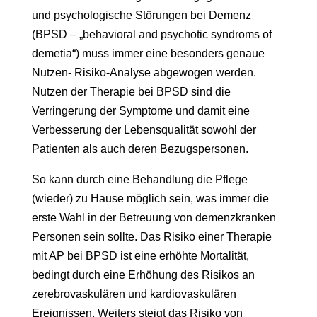
und psychologische Störungen bei Demenz
(BPSD – „behavioral and psychotic syndroms of
demetia“) muss immer eine besonders genaue
Nutzen- Risiko-Analyse abgewogen werden.
Nutzen der Therapie bei BPSD sind die
Verringerung der Symptome und damit eine
Verbesserung der Lebensqualität sowohl der
Patienten als auch deren Bezugspersonen.
So kann durch eine Behandlung die Pflege
(wieder) zu Hause möglich sein, was immer die
erste Wahl in der Betreuung von demenzkranken
Personen sein sollte. Das Risiko einer Therapie
mit AP bei BPSD ist eine erhöhte Mortalität,
bedingt durch eine Erhöhung des Risikos an
zerebrovaskulären und kardiovaskulären
Ereignissen. Weiters steigt das Risiko von