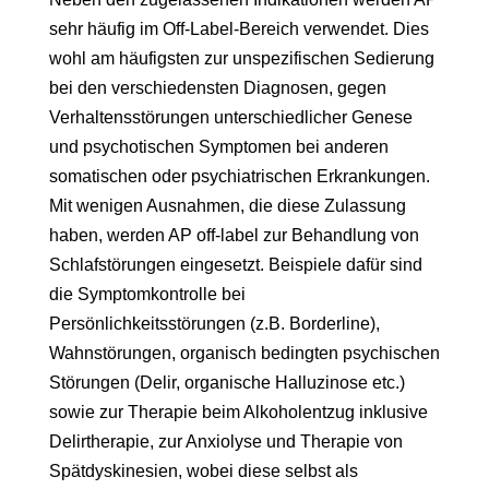
sehr häufig im Off-Label-Bereich verwendet. Dies
wohl am häufigsten zur unspezifischen Sedierung
bei den verschiedensten Diagnosen, gegen
Verhaltensstörungen unterschiedlicher Genese
und psychotischen Symptomen bei anderen
somatischen oder psychiatrischen Erkrankungen.
Mit wenigen Ausnahmen, die diese Zulassung
haben, werden AP off-label zur Behandlung von
Schlafstörungen eingesetzt. Beispiele dafür sind
die Symptomkontrolle bei
Persönlichkeitsstörungen (z.B. Borderline),
Wahnstörungen, organisch bedingten psychischen
Störungen (Delir, organische Halluzinose etc.)
sowie zur Therapie beim Alkoholentzug inklusive
Delirtherapie, zur Anxiolyse und Therapie von
Spätdyskinesien, wobei diese selbst als