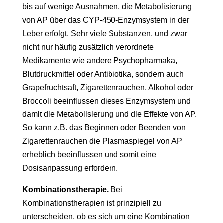
bis auf wenige Ausnahmen, die Metabolisierung
von AP über das CYP-450-Enzymsystem in der
Leber erfolgt. Sehr viele Substanzen, und zwar
nicht nur häufig zusätzlich verordnete
Medikamente wie andere Psychopharmaka,
Blutdruckmittel oder Antibiotika, sondern auch
Grapefruchtsaft, Zigarettenrauchen, Alkohol oder
Broccoli beeinflussen dieses Enzymsystem und
damit die Metabolisierung und die Effekte von AP.
So kann z.B. das Beginnen oder Beenden von
Zigarettenrauchen die Plasmaspiegel von AP
erheblich beeinflussen und somit eine
Dosisanpassung erfordern.
Kombinationstherapie.
Bei
Kombinationstherapien ist prinzipiell zu
unterscheiden, ob es sich um eine Kombination