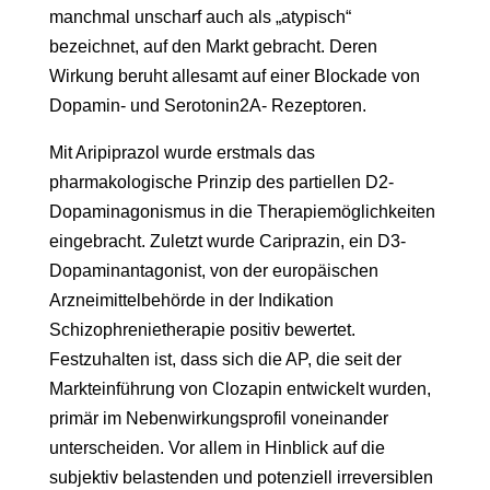
manchmal unscharf auch als „atypisch“
bezeichnet, auf den Markt gebracht. Deren
Wirkung beruht allesamt auf einer Blockade von
Dopamin- und Serotonin2A- Rezeptoren.
Mit Aripiprazol wurde erstmals das
pharmakologische Prinzip des partiellen D2-
Dopaminagonismus in die Therapiemöglichkeiten
eingebracht. Zuletzt wurde Cariprazin, ein D3-
Dopaminantagonist, von der europäischen
Arzneimittelbehörde in der Indikation
Schizophrenietherapie positiv bewertet.
Festzuhalten ist, dass sich die AP, die seit der
Markteinführung von Clozapin entwickelt wurden,
primär im Nebenwirkungsprofil voneinander
unterscheiden. Vor allem in Hinblick auf die
subjektiv belastenden und potenziell irreversiblen