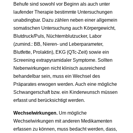
Behufe sind sowohl vor Beginn als auch unter
laufender Therapie bestimmte Untersuchungen
unabdingbar. Dazu zählen neben einer allgemein
somatischen Untersuchung auch Körpergewicht,
Blutdruck/Puls, Nüchternblutzucker, Labor
(zumind.: BB, Nieren- und Leberparameter,
Blutfette, Prolaktin), EKG (QTc-Zeit) sowie ein
Screening extrapyramidaler Symptome. Sollten
Nebenwirkungen nicht klinisch ausreichend
behandelbar sein, muss ein Wechsel des
Präparates erwogen werden. Auch eine mögliche
Schwangerschaft bzw. ein Kinderwunsch müssen
erfasst und berücksichtigt werden.
Wechselwirkungen.
Um mögliche
Wechselwirkungen mit anderen Medikamenten
erfassen zu können, muss bedacht werden, dass,