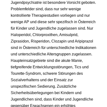
Jugendpsychiatrie ist besondere Vorsicht geboten.
Problemfelder sind, dass nur sehr wenige
kontrollierte Therapiestudien vorliegen und nur
wenige AP und diese sehr spezifisch in Österreich
für Kinder und Jugendliche zugelassen sind. Nur
Haloperidol, Chlorproxithen, Amisulprid,
Ziprasidon, Risperidon, Clozapin und Aripiprazol
sind in Österreich für unterschiedliche Indikationen
und unterschiedliche Altersgruppen zugelassen.
Haupteinsatzgebiete sind die akute Manie,
tiefgreifende Entwicklungsstörungen, Tics und
Tourette-Syndrom, schwere Störungen des
Sozialverhaltens und der Einsatz zur
unspezifischen Sedierung. Zusätzliche
Sicherheitsüberlegungen bei Kindern und
Jugendlichen sind, dass Kinder und Jugendliche
gegenüber Erwachsenen ein erhöhtes