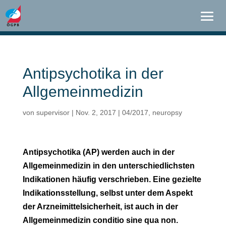
Antipsychotika in der
Allgemeinmedizin
von
supervisor
|
Nov. 2, 2017
|
04/2017
,
neuropsy
Antipsychotika (AP) werden auch in der
Allgemeinmedizin in den unterschiedlichsten
Indikationen häufig verschrieben. Eine gezielte
Indikationsstellung, selbst unter dem Aspekt
der Arzneimittelsicherheit, ist auch in der
Allgemeinmedizin conditio sine qua non.