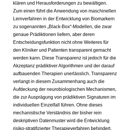
klären und Herausforderungen zu bewältigen.
Zum einen führt die Anwendung von maschinellen
Lernverfahren in der Entwicklung von Biomarkern
zu sogenannten „Black-Box“-Modellen, die zwar
genaue Prädiktionen liefern, aber deren
Entscheidungsfunktion nicht ohne Weiteres für
den Kliniker und Patienten transparent gemacht
werden kann. Diese Transparenz ist jedoch für die
Akzeptanz prädiktiver Algorithmen und der darauf
aufbauenden Therapien unerlässlich. Transparenz
verlangt in diesem Zusammenhang auch die
Aufdeckung der neurobiologischen Mechanismen,
die zur Ausprägung von prädiktiven Signaturen im
individuellen Einzelfall führen. Ohne dieses
mechanistische Verständnis der bisher rein
deskriptiven Datenmuster wird die Entwicklung
risiko-stratifizierter Therapieverfahren behindert,