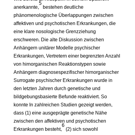
5
anerkannte,
bestehen deutliche
phänomenologische Überlappungen zwischen
affektiven und psychotischen Erkrankungen, die
eine klare nosologische Grenzziehung
erschweren. Die alte Diskussion zwischen
Anhängern unitärer Modelle psychischer
Erkrankungen, Vertretern einer begrenzten Anzahl
von hirnorganischen Reaktionstypen sowie
Anhängern diagnosespezifischer hirnorganischer
Surrogate psychischer Erkrankungen wurde in
den letzten Jahren durch genetische und
bildgebungsbasierte Befunde reaktiviert. So
konnte In zahlreichen Studien gezeigt werden,
dass (1) eine ausgeprägte genetische Nähe
zwischen den affektiven und psychotischen
6
Erkrankungen besteht,
(2) sich sowohl