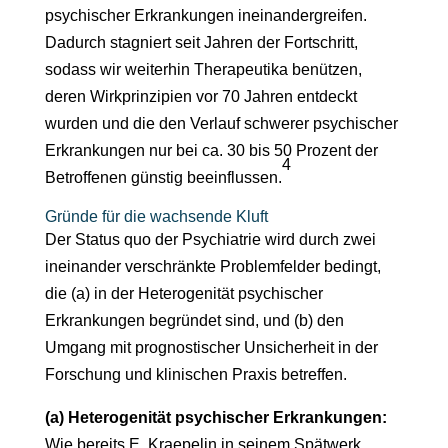
psychischer Erkrankungen ineinandergreifen.
Dadurch stagniert seit Jahren der Fortschritt,
sodass wir weiterhin Therapeutika benützen,
deren Wirkprinzipien vor 70 Jahren entdeckt
wurden und die den Verlauf schwerer psychischer
Erkrankungen nur bei ca. 30 bis 50 Prozent der
4
Betroffenen günstig beeinflussen.
Gründe für die wachsende Kluft
Der Status quo der Psychiatrie wird durch zwei
ineinander verschränkte Problemfelder bedingt,
die (a) in der Heterogenität psychischer
Erkrankungen begründet sind, und (b) den
Umgang mit prognostischer Unsicherheit in der
Forschung und klinischen Praxis betreffen.
(a) Heterogenität psychischer Erkrankungen:
Wie bereits E. Kraepelin in seinem Spätwerk