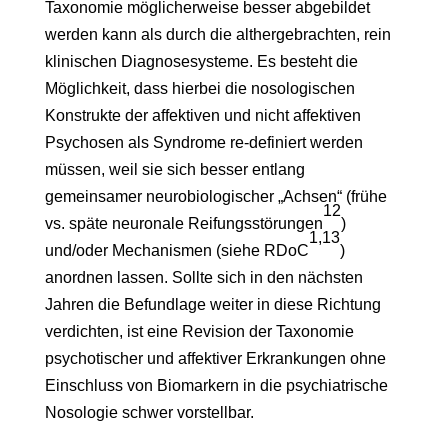
Taxonomie möglicherweise besser abgebildet
werden kann als durch die althergebrachten, rein
klinischen Diagnosesysteme. Es besteht die
Möglichkeit, dass hierbei die nosologischen
Konstrukte der affektiven und nicht affektiven
Psychosen als Syndrome re-definiert werden
müssen, weil sie sich besser entlang
gemeinsamer neurobiologischer „Achsen“ (frühe
12
vs. späte neuronale Reifungsstörungen
)
1,13
und/oder Mechanismen (siehe RDoC
)
anordnen lassen. Sollte sich in den nächsten
Jahren die Befundlage weiter in diese Richtung
verdichten, ist eine Revision der Taxonomie
psychotischer und affektiver Erkrankungen ohne
Einschluss von Biomarkern in die psychiatrische
Nosologie schwer vorstellbar.