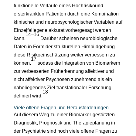
funktionelle Verläufe eines Hochrisikound
ersterkrankten Patienten durch eine Kombination
klinischer und neuropsychologischer Variablen auf
Einzelfallebene akkurat vorhergesagt werden
14–16
kann.
Darüber scheinen neurobiologische
Daten in Form der strukturellen Hirnbildgebung
diese Risikoeinschätzung weiter verbessern zu
17
können,
sodass die Integration von Biomarkern
zur verbesserten Früherkennung affektiver und
nicht affektiver Psychosen zunehmend als ein
naheliegendes Ziel translationaler Forschung
18
definiert wird.
Viele offene Fragen und Herausforderungen
Auf diesem Weg zu einer Biomarker-gestützten
Diagnostik, Prognostik und Therapieplanung in
der Psychiatrie sind noch viele offene Fragen zu