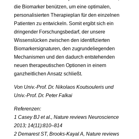
die Biomarker benützen, um eine optimalen,
personalisierten Therapieplan für den einzelnen
Patienten zu entwickeln. Somit ergibt sich ein
dringender Forschungsbedarf, der unsere
Wissenslücken zwischen den identifizierten
Biomarkersignaturen, den zugrundeliegenden
Mechanismen und den dadurch entstehenden
neuen therapeutischen Optionen in einem
ganzheitlichen Ansatz schließt.
Von Univ.-Prof. Dr. Nikolaos Koutsouleris und
Univ.-Prof. Dr. Peter Falkai
Referenzen:
1 Casey BJ et al., Nature reviews Neuroscience
2013; 14(11):810–814
2 Demarest ST, Brooks-Kayal A, Nature reviews