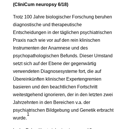
(CliniCum neuropsy 6/18)
Trotz 100 Jahre biologischer Forschung beruhen
diagnostische und therapeutische
Entscheidungen in der täglichen psychiatrischen
Praxis nach wie vor auf den rein klinischen
Instrumenten der Anamnese und des
psychopathologischen Befunds. Dieser Umstand
setzt sich auf der Ebene der gegenwärtig
verwendeten Diagnosesysteme fort, die auf
Übereinkünften klinischer Expertengremien
basieren und den beachtlichen Fortschritt
weitestgehend ignorieren, der in den letzten zwei
Jahrzehnten in den Bereichen v.a. der
psychiatrischen Bildgebung und Genetik erbracht
1
wurde.