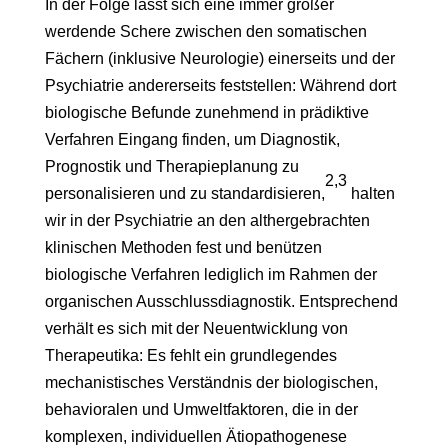
In der Folge lässt sich eine immer größer
werdende Schere zwischen den somatischen
Fächern (inklusive Neurologie) einerseits und der
Psychiatrie andererseits feststellen: Während dort
biologische Befunde zunehmend in prädiktive
Verfahren Eingang finden, um Diagnostik,
Prognostik und Therapieplanung zu
2,3
personalisieren und zu standardisieren,
halten
wir in der Psychiatrie an den althergebrachten
klinischen Methoden fest und benützen
biologische Verfahren lediglich im Rahmen der
organischen Ausschlussdiagnostik. Entsprechend
verhält es sich mit der Neuentwicklung von
Therapeutika: Es fehlt ein grundlegendes
mechanistisches Verständnis der biologischen,
behavioralen und Umweltfaktoren, die in der
komplexen, individuellen Ätiopathogenese