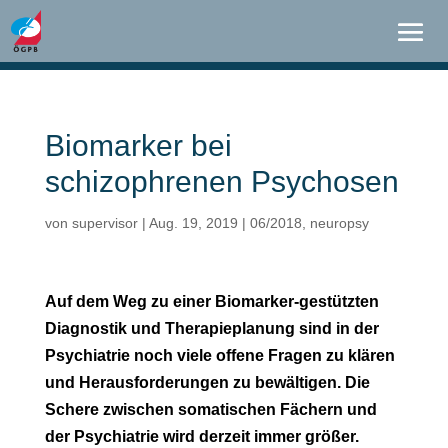
Biomarker bei
schizophrenen Psychosen
von
supervisor
|
Aug. 19, 2019
|
06/2018
,
neuropsy
Auf dem Weg zu einer Biomarker-gestützten
Diagnostik und Therapieplanung sind in der
Psychiatrie noch viele offene Fragen zu klären
und Herausforderungen zu bewältigen. Die
Schere zwischen somatischen Fächern und
der Psychiatrie wird derzeit immer größer.