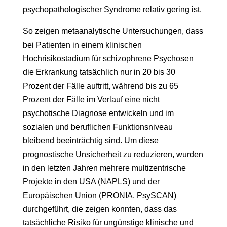
psychopathologischer Syndrome relativ gering ist.
So zeigen metaanalytische Untersuchungen, dass
bei Patienten in einem klinischen
Hochrisikostadium für schizophrene Psychosen
die Erkrankung tatsächlich nur in 20 bis 30
Prozent der Fälle auftritt, während bis zu 65
Prozent der Fälle im Verlauf eine nicht
psychotische Diagnose entwickeln und im
sozialen und beruflichen Funktionsniveau
bleibend beeinträchtig sind. Um diese
prognostische Unsicherheit zu reduzieren, wurden
in den letzten Jahren mehrere multizentrische
Projekte in den USA (NAPLS) und der
Europäischen Union (PRONIA, PsySCAN)
durchgeführt, die zeigen konnten, dass das
tatsächliche Risiko für ungünstige klinische und