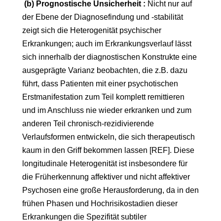
(b) Prognostische Unsicherheit :
Nicht nur auf
der Ebene der Diagnosefindung und -stabilität
zeigt sich die Heterogenität psychischer
Erkrankungen; auch im Erkrankungsverlauf lässt
sich innerhalb der diagnostischen Konstrukte eine
ausgeprägte Varianz beobachten, die z.B. dazu
führt, dass Patienten mit einer psychotischen
Erstmanifestation zum Teil komplett remittieren
und im Anschluss nie wieder erkranken und zum
anderen Teil chronisch-rezidivierende
Verlaufsformen entwickeln, die sich therapeutisch
kaum in den Griff bekommen lassen [REF]. Diese
longitudinale Heterogenität ist insbesondere für
die Früherkennung affektiver und nicht affektiver
Psychosen eine große Herausforderung, da in den
frühen Phasen und Hochrisikostadien dieser
Erkrankungen die Spezifität subtiler