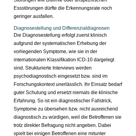
Essstörungen dürfte die Erkennungsrate noch
geringer ausfallen.
Diagnosestellung und Differenzialdiagnosen
Die Diagnosestellung erfolgt zuerst klinisch
aufgrund der systematischen Erhebung der
vorliegenden Symptome, wie sie in der
internationalen Klassifikation ICD-10 dargelegt
sind. Strukturierte Interviews werden
psychodiagnostisch eingesetzt bzw. sind im
Forschungskontext unerlässlich. Ihr Einsatz bedarf
guter Schulung und ersetzt niemals die klinische
Erfahrung. So ist ein diagnostischer Fallstrick,
Symptome zu übersehen bzw. nicht ausreichend
diagnostisch zu würdigen, weil die Betroffenen sie
trotz direkter Befragung nicht angeben. Dabei
spielt bei einigen Betroffenen eine mitunter