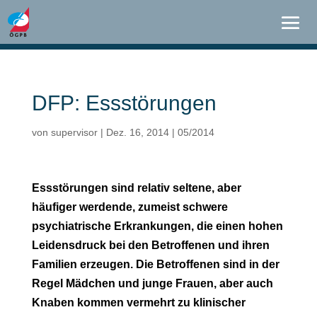
DFP: Essstörungen
von
supervisor
|
Dez. 16, 2014
|
05/2014
Essstörungen sind relativ seltene, aber
häufiger werdende, zumeist schwere
psychiatrische Erkrankungen, die einen hohen
Leidensdruck bei den Betroffenen und ihren
Familien erzeugen. Die Betroffenen sind in der
Regel Mädchen und junge Frauen, aber auch
Knaben kommen vermehrt zu klinischer