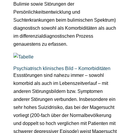
Bulimie sowie Störungen der
Persönlichkeitsentwicklung und
Suchterkrankungen beim bulimischen Spektrum)
diagnostisch sowohl als Komorbiditäten als auch
im differenzialdiagnostischen Prozess
genauestens zu erfassen.
Psychiatrisch klinisches Bild – Komorbiditäten
Essstörungen sind nahezu immer – sowohl
komorbid als auch im Lebenszeitverlauf – mit
anderen Störungsbildern bzw. Symptomen
anderer Störungen verbunden. Insbesondere ein
sehr hohes Suizidrisiko, das bei der Magersucht
vorliegt (200-fach über der Normalbevölkerung
und doppelt so hoch verglichen mit Patienten mit
schwerer depressiver Episode) weist Magersucht