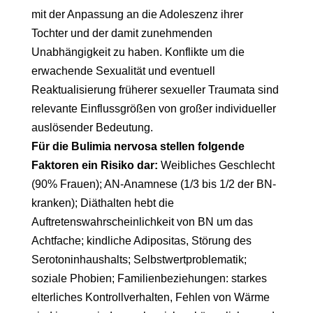
mit der Anpassung an die Adoleszenz ihrer
Tochter und der damit zunehmenden
Unabhängigkeit zu haben. Konflikte um die
erwachende Sexualität und eventuell
Reaktualisierung früherer sexueller Traumata sind
relevante Einflussgrößen von großer individueller
auslösender Bedeutung.
Für die Bulimia nervosa stellen folgende
Faktoren ein Risiko dar:
Weibliches Geschlecht
(90% Frauen); AN-Anamnese (1/3 bis 1/2 der BN-
kranken); Diäthalten hebt die
Auftretenswahrscheinlichkeit von BN um das
Achtfache; kindliche Adipositas, Störung des
Serotoninhaushalts; Selbstwertproblematik;
soziale Phobien; Familienbeziehungen: starkes
elterliches Kontrollverhalten, Fehlen von Wärme