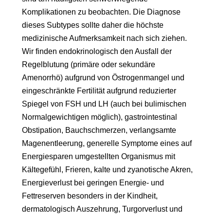
Komplikationen zu beobachten. Die Diagnose
dieses Subtypes sollte daher die höchste
medizinische Aufmerksamkeit nach sich ziehen.
Wir finden endokrinologisch den Ausfall der
Regelblutung (primäre oder sekundäre
Amenorrhö) aufgrund von Östrogenmangel und
eingeschränkte Fertilität aufgrund reduzierter
Spiegel von FSH und LH (auch bei bulimischen
Normalgewichtigen möglich), gastrointestinal
Obstipation, Bauchschmerzen, verlangsamte
Magenentleerung, generelle Symptome eines auf
Energiesparen umgestellten Organismus mit
Kältegefühl, Frieren, kalte und zyanotische Akren,
Energieverlust bei geringen Energie- und
Fettreserven besonders in der Kindheit,
dermatologisch Auszehrung, Turgorverlust und