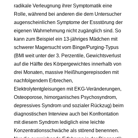
radikale Verleugnung ihrer Symptomatik eine
Rolle, während bei anderen die dem Untersucher
augenscheinlichen Symptome der Essstörung der
eigenen Wahrnehmung nicht zugänglich sind. So
kann zum Beispiel ein 13-jähriges Mädchen mit
schwerer Magersucht vom Binge/Purging-Typus
(BMI weit unter der 3. Perzentile, Gewichtsverlust
auf die Hälfte des Körpergewichtes innerhalb von
drei Monaten, massive Heißhungerepisoden mit
nachfolgendem Erbrechen,
Elektrolytentgleisungen mit EKG-Veränderungen,
Osteoporose, hirnorganisches Psychosyndrom,
depressives Syndrom und sozialer Rückzug) beim
diagnostischen Interview auch bei Konfrontation
mit diesem Syndrom lediglich eine leichte
Konzentrationsschwäche als störend benennen.