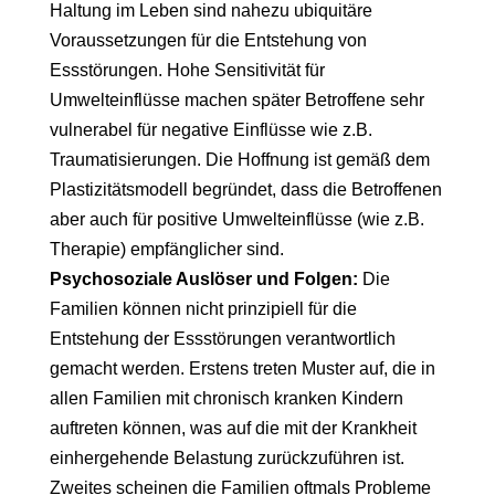
Haltung im Leben sind nahezu ubiquitäre
Voraussetzungen für die Entstehung von
Essstörungen. Hohe Sensitivität für
Umwelteinflüsse machen später Betroffene sehr
vulnerabel für negative Einflüsse wie z.B.
Traumatisierungen. Die Hoffnung ist gemäß dem
Plastizitätsmodell begründet, dass die Betroffenen
aber auch für positive Umwelteinflüsse (wie z.B.
Therapie) empfänglicher sind.
Psychosoziale Auslöser und Folgen:
Die
Familien können nicht prinzipiell für die
Entstehung der Essstörungen verantwortlich
gemacht werden. Erstens treten Muster auf, die in
allen Familien mit chronisch kranken Kindern
auftreten können, was auf die mit der Krankheit
einhergehende Belastung zurückzuführen ist.
Zweites scheinen die Familien oftmals Probleme