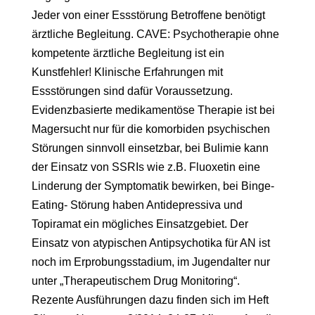
Jeder von einer Essstörung Betroffene benötigt
ärztliche Begleitung. CAVE: Psychotherapie ohne
kompetente ärztliche Begleitung ist ein
Kunstfehler! Klinische Erfahrungen mit
Essstörungen sind dafür Voraussetzung.
Evidenzbasierte medikamentöse Therapie ist bei
Magersucht nur für die komorbiden psychischen
Störungen sinnvoll einsetzbar, bei Bulimie kann
der Einsatz von SSRIs wie z.B. Fluoxetin eine
Linderung der Symptomatik bewirken, bei Binge-
Eating- Störung haben Antidepressiva und
Topiramat ein mögliches Einsatzgebiet. Der
Einsatz von atypischen Antipsychotika für AN ist
noch im Erprobungsstadium, im Jugendalter nur
unter „Therapeutischem Drug Monitoring“.
Rezente Ausführungen dazu finden sich im Heft