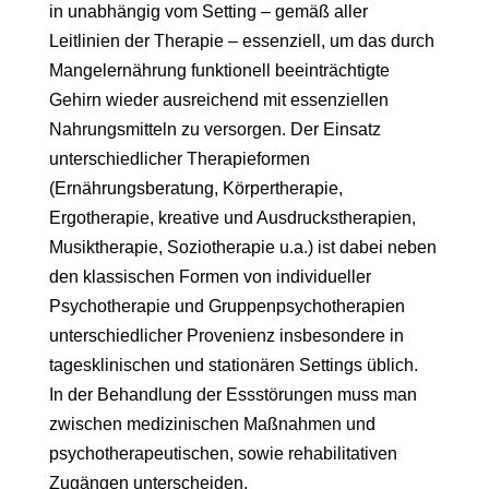
in unabhängig vom Setting – gemäß aller
Leitlinien der Therapie – essenziell, um das durch
Mangelernährung funktionell beeinträchtigte
Gehirn wieder ausreichend mit essenziellen
Nahrungsmitteln zu versorgen. Der Einsatz
unterschiedlicher Therapieformen
(Ernährungsberatung, Körpertherapie,
Ergotherapie, kreative und Ausdruckstherapien,
Musiktherapie, Soziotherapie u.a.) ist dabei neben
den klassischen Formen von individueller
Psychotherapie und Gruppenpsychotherapien
unterschiedlicher Provenienz insbesondere in
tagesklinischen und stationären Settings üblich.
In der Behandlung der Essstörungen muss man
zwischen medizinischen Maßnahmen und
psychotherapeutischen, sowie rehabilitativen
Zugängen unterscheiden.