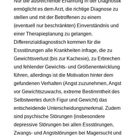
Nur die ausreichende Erfahrung in der Diagnostik
ermöglicht es dem Arzt, die richtige Diagnose zu
stellen und mit der Betroffenen zu einem
(eventuell nur beschränkten) Einverständnis und
einer Therapieplanung zu gelangen.
Differenzialdiagnostisch kommen für die
Essstörungen alle Krankheiten infrage, die zu
Gewichtsverlust (bis zur Kachexie), zu Erbrechen
und fehlender Gewichts- und Größenentwicklung
führen, allerdings ist die Motivation hinter dem
gefundenen Verhalten (Angst zuzunehmen, Angst
vor Gewichtszuwachs, extreme Bestimmtheit des
Selbstwertes durch Figur und Gewicht) das
entscheidende Unterscheidungsmerkmal. Zudem
sind psychische Störungen (insbesondere
depressive Störungen bei allen Essstörungen,
Zwangs- und Angststörungen bei Magersucht und