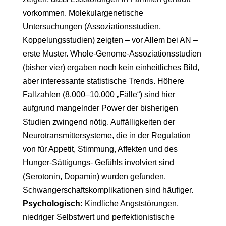
vorkommen. Molekulargenetische
Untersuchungen (Assoziationsstudien,
Koppelungsstudien) zeigten – vor Allem bei AN –
erste Muster. Whole-Genome-Assoziationsstudien
(bisher vier) ergaben noch kein einheitliches Bild,
aber interessante statistische Trends. Höhere
Fallzahlen (8.000–10.000 „Fälle“) sind hier
aufgrund mangelnder Power der bisherigen
Studien zwingend nötig. Auffälligkeiten der
Neurotransmittersysteme, die in der Regulation
von für Appetit, Stimmung, Affekten und des
Hunger-Sättigungs- Gefühls involviert sind
(Serotonin, Dopamin) wurden gefunden.
Schwangerschaftskomplikationen sind häufiger.
Psychologisch:
Kindliche Angststörungen,
niedriger Selbstwert und perfektionistische