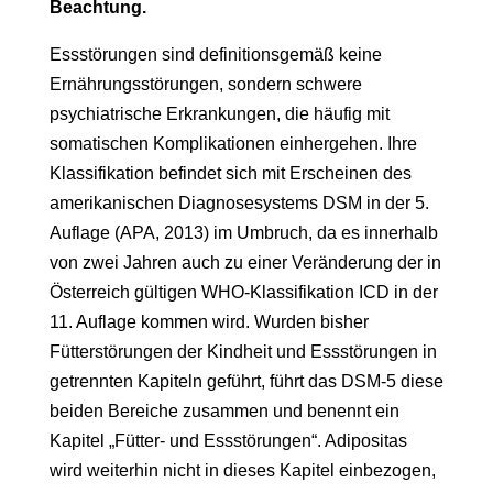
Beachtung.
Essstörungen sind definitionsgemäß keine
Ernährungsstörungen, sondern schwere
psychiatrische Erkrankungen, die häufig mit
somatischen Komplikationen einhergehen. Ihre
Klassifikation befindet sich mit Erscheinen des
amerikanischen Diagnosesystems DSM in der 5.
Auflage (APA, 2013) im Umbruch, da es innerhalb
von zwei Jahren auch zu einer Veränderung der in
Österreich gültigen WHO-Klassifikation ICD in der
11. Auflage kommen wird. Wurden bisher
Fütterstörungen der Kindheit und Essstörungen in
getrennten Kapiteln geführt, führt das DSM-5 diese
beiden Bereiche zusammen und benennt ein
Kapitel „Fütter- und Essstörungen“. Adipositas
wird weiterhin nicht in dieses Kapitel einbezogen,