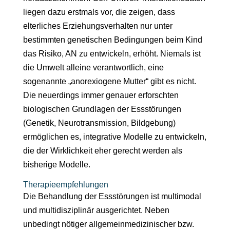
liegen dazu erstmals vor, die zeigen, dass
elterliches Erziehungsverhalten nur unter
bestimmten genetischen Bedingungen beim Kind
das Risiko, AN zu entwickeln, erhöht. Niemals ist
die Umwelt alleine verantwortlich, eine
sogenannte „anorexiogene Mutter“ gibt es nicht.
Die neuerdings immer genauer erforschten
biologischen Grundlagen der Essstörungen
(Genetik, Neurotransmission, Bildgebung)
ermöglichen es, integrative Modelle zu entwickeln,
die der Wirklichkeit eher gerecht werden als
bisherige Modelle.
Therapieempfehlungen
Die Behandlung der Essstörungen ist multimodal
und multidisziplinär ausgerichtet. Neben
unbedingt nötiger allgemeinmedizinischer bzw.