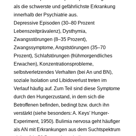
als die schwerste und gefährlichste Erkrankung
innerhalb der Psychiatrie aus.
Depressive Episoden (30–80 Prozent
Lebenszeitprävalenz), Dysthymia,
Zwangsstörungen (8–35 Prozent),
Zwangssymptome, Angststörungen (35–70
Prozent), Schlafstörungen (frühmorgendliches
Erwachen), Konzentrationsprobleme,
selbstverletzendes Verhalten (bei An und BN),
soziale Isolation und Libidoverlust treten im
Verlauf häufig auf. Zum Teil sind diese Symptome
durch den Hungerzustand, in dem sich die
Betroffenen befinden, bedingt bzw. durch ihn
verstärkt (siehe besonders: A. Keys’ Hunger-
Experiment, 1950). Bulimia nervosa geht häufiger
als AN mit Erkrankungen aus dem Suchtspektrum