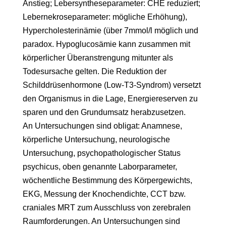
Anstieg; Lebersyntheseparameter: CHE reduziert;
Lebernekroseparameter: mögliche Erhöhung),
Hypercholesterinämie (über 7mmol/l möglich und
paradox. Hypoglucosämie kann zusammen mit
körperlicher Überanstrengung mitunter als
Todesursache gelten. Die Reduktion der
Schilddrüsenhormone (Low-T3-Syndrom) versetzt
den Organismus in die Lage, Energiereserven zu
sparen und den Grundumsatz herabzusetzen.
An Untersuchungen sind obligat: Anamnese,
körperliche Untersuchung, neurologische
Untersuchung, psychopathologischer Status
psychicus, oben genannte Laborparameter,
wöchentliche Bestimmung des Körpergewichts,
EKG, Messung der Knochendichte, CCT bzw.
craniales MRT zum Ausschluss von zerebralen
Raumforderungen. An Untersuchungen sind