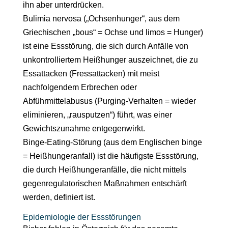
ihn aber unterdrücken.
Bulimia nervosa („Ochsenhunger“, aus dem
Griechischen „bous“ = Ochse und limos = Hunger)
ist eine Essstörung, die sich durch Anfälle von
unkontrolliertem Heißhunger auszeichnet, die zu
Essattacken (Fressattacken) mit meist
nachfolgendem Erbrechen oder
Abführmittelabusus (Purging-Verhalten = wieder
eliminieren, „rausputzen“) führt, was einer
Gewichtszunahme entgegenwirkt.
Binge-Eating-Störung (aus dem Englischen binge
= Heißhungeranfall) ist die häufigste Essstörung,
die durch Heißhungeranfälle, die nicht mittels
gegenregulatorischen Maßnahmen entschärft
werden, definiert ist.
Epidemiologie der Essstörungen