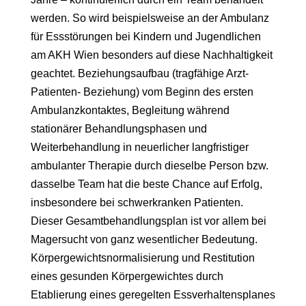
werden. So wird beispielsweise an der Ambulanz
für Essstörungen bei Kindern und Jugendlichen
am AKH Wien besonders auf diese Nachhaltigkeit
geachtet. Beziehungsaufbau (tragfähige Arzt-
Patienten- Beziehung) vom Beginn des ersten
Ambulanzkontaktes, Begleitung während
stationärer Behandlungsphasen und
Weiterbehandlung in neuerlicher langfristiger
ambulanter Therapie durch dieselbe Person bzw.
dasselbe Team hat die beste Chance auf Erfolg,
insbesondere bei schwerkranken Patienten.
Dieser Gesamtbehandlungsplan ist vor allem bei
Magersucht von ganz wesentlicher Bedeutung.
Körpergewichtsnormalisierung und Restitution
eines gesunden Körpergewichtes durch
Etablierung eines geregelten Essverhaltensplanes