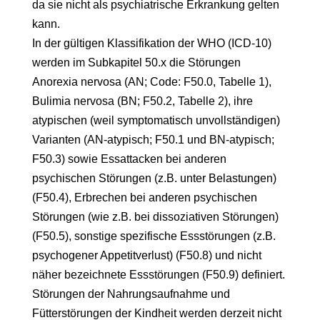
da sie nicht als psychiatrische Erkrankung gelten
kann.
In der gültigen Klassifikation der WHO (ICD-10)
werden im Subkapitel 50.x die Störungen
Anorexia nervosa (AN; Code: F50.0, Tabelle 1),
Bulimia nervosa (BN; F50.2, Tabelle 2), ihre
atypischen (weil symptomatisch unvollständigen)
Varianten (AN-atypisch; F50.1 und BN-atypisch;
F50.3) sowie Essattacken bei anderen
psychischen Störungen (z.B. unter Belastungen)
(F50.4), Erbrechen bei anderen psychischen
Störungen (wie z.B. bei dissoziativen Störungen)
(F50.5), sonstige spezifische Essstörungen (z.B.
psychogener Appetitverlust) (F50.8) und nicht
näher bezeichnete Essstörungen (F50.9) definiert.
Störungen der Nahrungsaufnahme und
Fütterstörungen der Kindheit werden derzeit nicht