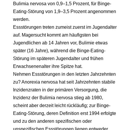
Bulimia nervosa von 0,9–1,5 Prozent, für Binge-
Eating-Störung von 1,9–3,5 Prozent angenommen
werden.
Essstörungen treten zumeist zuerst im Jugendalter
auf. Magersucht kommt am häufigsten bei
Jugendlichen ab 14 Jahren vor, Bulimie etwas
später (16 Jahre), während die Binge-Eating-
Störung im späteren Jugendalter und frühen
Erwachsenenalter ihre Spitze hat.
Nehmen Essstörungen in den letzten Jahrzehnten
zu? Anorexia nervosa hat seit Jahrzehnten stabile
Inzidenzraten in der primären Versorgung, die
Inzidenz der Bulimia nervosa stieg ab 1980,
scheint aber derzeit leicht rückläufig; zur Binge-
Eating-Störung, deren Definition erst 1994 erfolgte
und zu den anderen spezifischen oder
unspezifischen Essstörungen liegen entweder