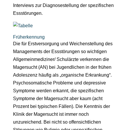
Interviews zur Diagnosestellung der spezifischen
Essstörungen.
Früherkennung
Die für Erstversorgung und Weichenstellung des
Managements der Essstörungen so wichtigen
Allgemeinmediziner/ Schulärzte verkennen die
Magersucht (AN) bei Jugendlichen in der frühen
Adoleszenz häufig als „organische Erkrankung“.
Psychosomatische Probleme und depressive
Symptome werden erkannt, die spezifischen
Symptome der Magersucht aber kaum (acht
Prozent bei typischen Fällen). Die Kenntnis der
Klinik der Magersucht ist immer noch
unzureichend. Bei nicht so offensichtlichen
Störungen wie Bulimie oder unspezifischen