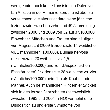
wenige oder noch keine konsistenten Daten vor.
Ein Anstieg in der Primärversorgung ist aber zu
verzeichnen, die altersstandardisierte jährliche
Inzidenzrate zwischen zehn und 49 Jahren stieg
zwischen 2000 und 2009 von 32 auf 37/100.000
Einwohner. Mädchen und Frauen sind häufiger
von Magersucht (2009-Inzidenzrate 14 weibliche
vs. 1 männlichen/ 100.000), Bulimia nervosa
(Inzidenzrate 20 weibliche vs. 1,5
männliche/100.000) und von „Unspezifischen
Essstörungen“ (Inzidenzrate 28 weibliche vs. vier
männliche/100.000) betroffen als Knaben oder
Männer. Auch bei männlichen Kindern entwickelt
sich in den letzten Jahrzehnten (nachweislich
zwischen 1993 und 2004 in NÖ) vermehrt eine
Disposition zu und erste Symptome von