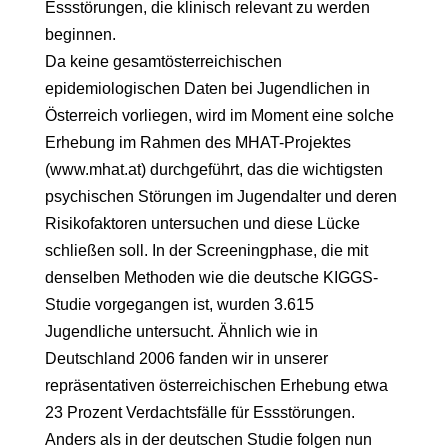
Essstörungen, die klinisch relevant zu werden
beginnen.
Da keine gesamtösterreichischen
epidemiologischen Daten bei Jugendlichen in
Österreich vorliegen, wird im Moment eine solche
Erhebung im Rahmen des MHAT-Projektes
(www.mhat.at) durchgeführt, das die wichtigsten
psychischen Störungen im Jugendalter und deren
Risikofaktoren untersuchen und diese Lücke
schließen soll. In der Screeningphase, die mit
denselben Methoden wie die deutsche KIGGS-
Studie vorgegangen ist, wurden 3.615
Jugendliche untersucht. Ähnlich wie in
Deutschland 2006 fanden wir in unserer
repräsentativen österreichischen Erhebung etwa
23 Prozent Verdachtsfälle für Essstörungen.
Anders als in der deutschen Studie folgen nun