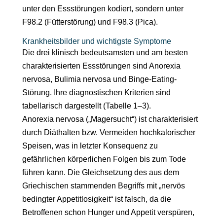
unter den Essstörungen kodiert, sondern unter
F98.2 (Fütterstörung) und F98.3 (Pica).
Krankheitsbilder und wichtigste Symptome
Die drei klinisch bedeutsamsten und am besten
charakterisierten Essstörungen sind Anorexia
nervosa, Bulimia nervosa und Binge-Eating-
Störung. Ihre diagnostischen Kriterien sind
tabellarisch dargestellt (Tabelle 1–3).
Anorexia nervosa („Magersucht“) ist charakterisiert
durch Diäthalten bzw. Vermeiden hochkalorischer
Speisen, was in letzter Konsequenz zu
gefährlichen körperlichen Folgen bis zum Tode
führen kann. Die Gleichsetzung des aus dem
Griechischen stammenden Begriffs mit „nervös
bedingter Appetitlosigkeit“ ist falsch, da die
Betroffenen schon Hunger und Appetit verspüren,