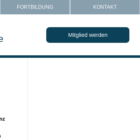
FORTBILDUNG
KONTAKT
Mitglied werden
e
nz
s