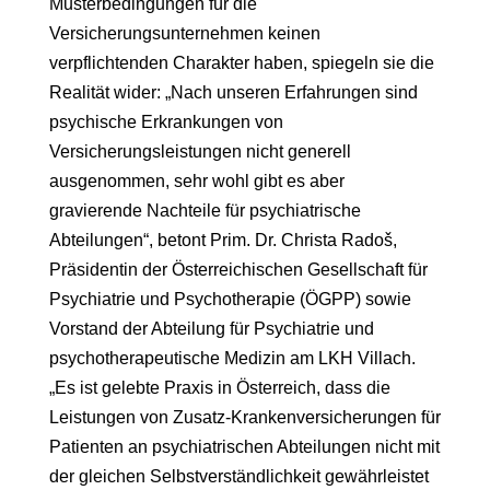
Musterbedingungen für die
Versicherungsunternehmen keinen
verpflichtenden Charakter haben, spiegeln sie die
Realität wider: „Nach unseren Erfahrungen sind
psychische Erkrankungen von
Versicherungsleistungen nicht generell
ausgenommen, sehr wohl gibt es aber
gravierende Nachteile für psychiatrische
Abteilungen“, betont Prim. Dr. Christa Radoš,
Präsidentin der Österreichischen Gesellschaft für
Psychiatrie und Psychotherapie (ÖGPP) sowie
Vorstand der Abteilung für Psychiatrie und
psychotherapeutische Medizin am LKH Villach.
„Es ist gelebte Praxis in Österreich, dass die
Leistungen von Zusatz-Krankenversicherungen für
Patienten an psychiatrischen Abteilungen nicht mit
der gleichen Selbstverständlichkeit gewährleistet