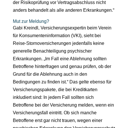
der Risikoprüfung vor Vertragsabschluss nicht
anders behandelt als alle anderen Erkrankungen.“
Mut zur Meldung?
Gabi Kreindl, Versicherungsexpertin beim Verein
für Konsumenteninformation (VKI), sieht bei
Reise-Stornoversicherungen jedenfalls keine
generelle Benachteiligung psychischer
Erkrankungen. „Im Fall eine Ablehnung sollten
Betroffene hinterfragen und genau prüfen, ob der
Grund für die Ablehnung auch in den
Bedingungen zu finden ist.“ Das gelte ebenso für
Versicherungspakete, die bei Kreditkarten
inkludiert sind: In jedem Fall sollten sich
Betroffene bei der Versicherung melden, wenn ein
Versicherungsfall eintritt. Ob sich manche
Betroffene erst gar nicht trauen, wegen einer