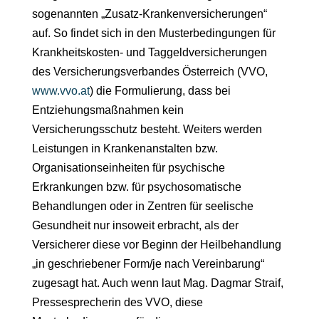
sogenannten „Zusatz-Krankenversicherungen“
auf. So findet sich in den Musterbedingungen für
Krankheitskosten- und Taggeldversicherungen
des Versicherungsverbandes Österreich (VVO,
www.vvo.at
) die Formulierung, dass bei
Entziehungsmaßnahmen kein
Versicherungsschutz besteht. Weiters werden
Leistungen in Krankenanstalten bzw.
Organisationseinheiten für psychische
Erkrankungen bzw. für psychosomatische
Behandlungen oder in Zentren für seelische
Gesundheit nur insoweit erbracht, als der
Versicherer diese vor Beginn der Heilbehandlung
„in geschriebener Form/je nach Vereinbarung“
zugesagt hat. Auch wenn laut Mag. Dagmar Straif,
Pressesprecherin des VVO, diese