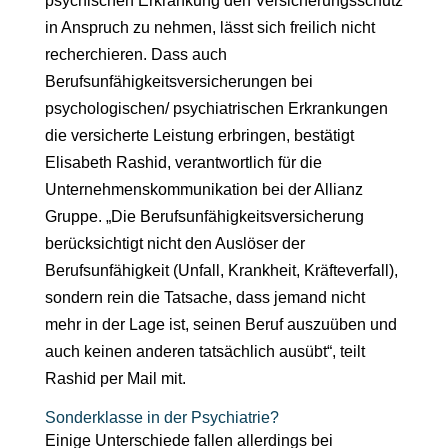
psychischen Erkrankung den Versicherungsschutz
in Anspruch zu nehmen, lässt sich freilich nicht
recherchieren. Dass auch
Berufsunfähigkeitsversicherungen bei
psychologischen/ psychiatrischen Erkrankungen
die versicherte Leistung erbringen, bestätigt
Elisabeth Rashid, verantwortlich für die
Unternehmenskommunikation bei der Allianz
Gruppe. „Die Berufsunfähigkeitsversicherung
berücksichtigt nicht den Auslöser der
Berufsunfähigkeit (Unfall, Krankheit, Kräfteverfall),
sondern rein die Tatsache, dass jemand nicht
mehr in der Lage ist, seinen Beruf auszuüben und
auch keinen anderen tatsächlich ausübt“, teilt
Rashid per Mail mit.
Sonderklasse in der Psychiatrie?
Einige Unterschiede fallen allerdings bei