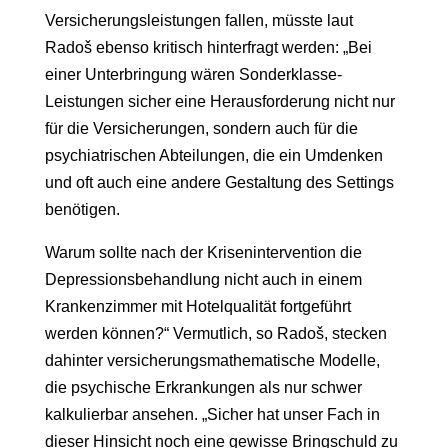
Versicherungsleistungen fallen, müsste laut
Radoš ebenso kritisch hinterfragt werden: „Bei
einer Unterbringung wären Sonderklasse-
Leistungen sicher eine Herausforderung nicht nur
für die Versicherungen, sondern auch für die
psychiatrischen Abteilungen, die ein Umdenken
und oft auch eine andere Gestaltung des Settings
benötigen.
Warum sollte nach der Krisenintervention die
Depressionsbehandlung nicht auch in einem
Krankenzimmer mit Hotelqualität fortgeführt
werden können?“ Vermutlich, so Radoš, stecken
dahinter versicherungsmathematische Modelle,
die psychische Erkrankungen als nur schwer
kalkulierbar ansehen. „Sicher hat unser Fach in
dieser Hinsicht noch eine gewisse Bringschuld zu