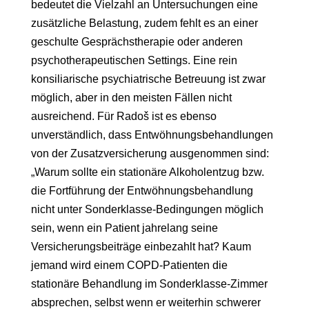
bedeutet die Vielzahl an Untersuchungen eine
zusätzliche Belastung, zudem fehlt es an einer
geschulte Gesprächstherapie oder anderen
psychotherapeutischen Settings. Eine rein
konsiliarische psychiatrische Betreuung ist zwar
möglich, aber in den meisten Fällen nicht
ausreichend. Für Radoš ist es ebenso
unverständlich, dass Entwöhnungsbehandlungen
von der Zusatzversicherung ausgenommen sind:
„Warum sollte ein stationäre Alkoholentzug bzw.
die Fortführung der Entwöhnungsbehandlung
nicht unter Sonderklasse-Bedingungen möglich
sein, wenn ein Patient jahrelang seine
Versicherungsbeiträge einbezahlt hat? Kaum
jemand wird einem COPD-Patienten die
stationäre Behandlung im Sonderklasse-Zimmer
absprechen, selbst wenn er weiterhin schwerer