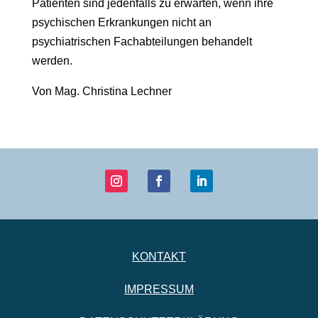
Patienten sind jedenfalls zu erwarten, wenn ihre
psychischen Erkrankungen nicht an
psychiatrischen Fachabteilungen behandelt
werden.
Von Mag. Christina Lechner
KONTAKT
IMPRESSUM