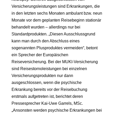
Versicherungsleistungen sind Erkrankungen, die
in den letzten sechs Monaten ambulant bzw. neun
Monate vor dem geplanten Reisebeginn stationär
behandelt wurden – allerdings nur bei
Standardprodukten. „Diesen Ausschlussgrund
kann man durch den Abschluss eines
sogenannten Plusproduktes vermeiden“, betont
ein Sprecher der Europäischen
Reiseversicherung. Bei der MUKI-Versicherung
sind Reisestornoleistungen bei einzelnen
Versicherungsprodukten nur dann
ausgeschlossen, wenn die psychische
Erkrankung bereits vor der Reisebuchung
erstmals aufgetreten ist, berichtet deren
Pressesprecher Kai-Uwe Garrels, MSc.
„Ansonsten werden psychische Erkrankungen bei