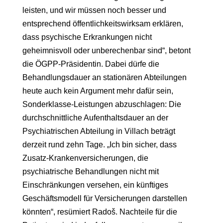
leisten, und wir müssen noch besser und
entsprechend öffentlichkeitswirksam erklären,
dass psychische Erkrankungen nicht
geheimnisvoll oder unberechenbar sind“, betont
die ÖGPP-Präsidentin. Dabei dürfe die
Behandlungsdauer an stationären Abteilungen
heute auch kein Argument mehr dafür sein,
Sonderklasse-Leistungen abzuschlagen: Die
durchschnittliche Aufenthaltsdauer an der
Psychiatrischen Abteilung in Villach beträgt
derzeit rund zehn Tage. „Ich bin sicher, dass
Zusatz-Krankenversicherungen, die
psychiatrische Behandlungen nicht mit
Einschränkungen versehen, ein künftiges
Geschäftsmodell für Versicherungen darstellen
könnten“, resümiert Radoš. Nachteile für die