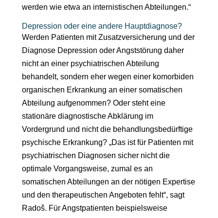
werden wie etwa an internistischen Abteilungen.“
Depression oder eine andere Hauptdiagnose?
Werden Patienten mit Zusatzversicherung und der
Diagnose Depression oder Angststörung daher
nicht an einer psychiatrischen Abteilung
behandelt, sondern eher wegen einer komorbiden
organischen Erkrankung an einer somatischen
Abteilung aufgenommen? Oder steht eine
stationäre diagnostische Abklärung im
Vordergrund und nicht die behandlungsbedürftige
psychische Erkrankung? „Das ist für Patienten mit
psychiatrischen Diagnosen sicher nicht die
optimale Vorgangsweise, zumal es an
somatischen Abteilungen an der nötigen Expertise
und den therapeutischen Angeboten fehlt“, sagt
Radoš. Für Angstpatienten beispielsweise