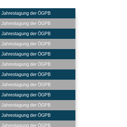
. Jahrestagung der ÖGPB
. Jahrestagung der ÖGPB
. Jahrestagung der ÖGPB
. Jahrestagung der ÖGPB
. Jahrestagung der ÖGPB
. Jahrestagung der ÖGPB
. Jahrestagung der ÖGPB
. Jahrestagung der ÖGPB
. Jahrestagung der ÖGPB
. Jahrestagung der ÖGPB
. Jahrestagung der ÖGPB
. Jahrestagung der ÖGPB