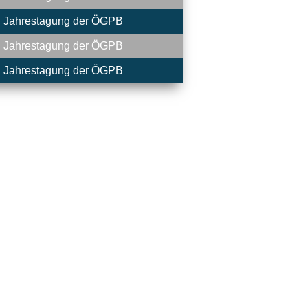
. Jahrestagung der ÖGPB
. Jahrestagung der ÖGPB
. Jahrestagung der ÖGPB