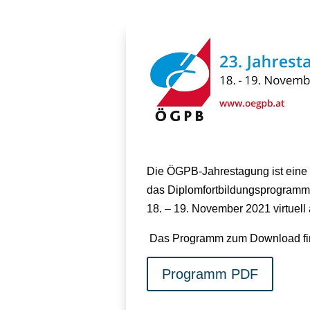
Die ÖGPB-Jahrestagung ist eine 
das Diplomfortbildungsprogramm
18. – 19. November 2021 virtuell
Das Programm zum Download fin
Programm PDF