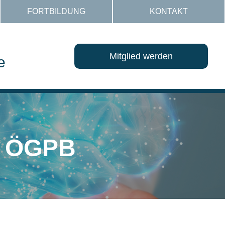
FORTBILDUNG
KONTAKT
Mitglied werden
e
R ÖGPB