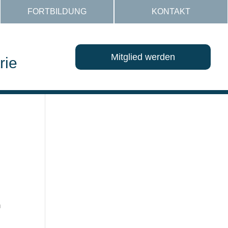
FORTBILDUNG
KONTAKT
Mitglied werden
rie
m