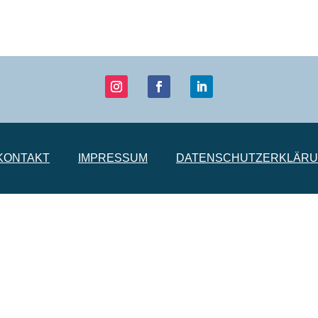
KONTAKT
IMPRESSUM
DATENSCHUTZERKLÄR