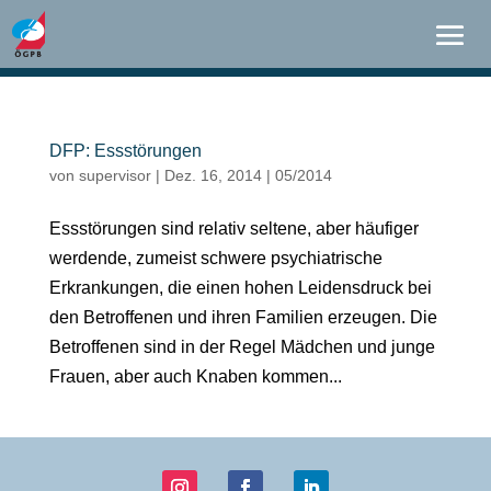
DFP: Essstörungen
von
supervisor
|
Dez. 16, 2014
|
05/2014
Essstörungen sind relativ seltene, aber häufiger
werdende, zumeist schwere psychiatrische
Erkrankungen, die einen hohen Leidensdruck bei
den Betroffenen und ihren Familien erzeugen. Die
Betroffenen sind in der Regel Mädchen und junge
Frauen, aber auch Knaben kommen...