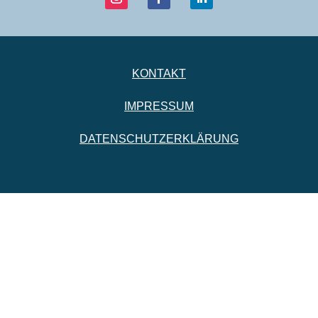
KONTAKT
IMPRESSUM
DATENSCHUTZERKLÄRUNG