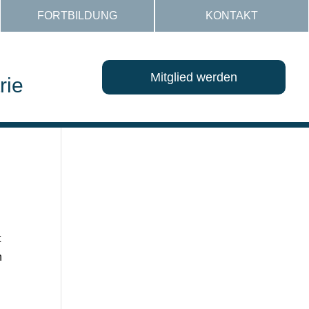
FORTBILDUNG
KONTAKT
Mitglied werden
rie
t
n