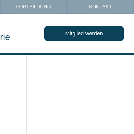
FORTBILDUNG
KONTAKT
Mitglied werden
rie