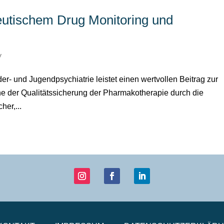
utischem Drug Monitoring und
y
er- und Jugendpsychiatrie leistet einen wertvollen Beitrag zur
e der Qualitätssicherung der Pharmakotherapie durch die
her,...