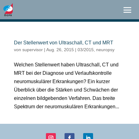
Der Stellenwert von Ultraschall, CT und MRT
von
supervisor
|
Aug. 26, 2015
|
03/2015
,
neuropsy
Welchen Stellenwert haben Ultraschall, CT und
MRT bei der Diagnose und Verlaufskontrolle
neuromuskulärer Erkrankungen? Ein kurzer
Überblick über die Stärken und Schwächen der
einzelnen bildgebenden Verfahren. Das breite
Spektrum der neuromuskulären Erkrankungen...