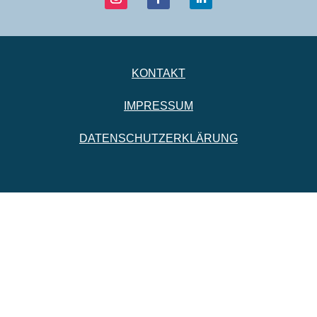
KONTAKT
IMPRESSUM
DATENSCHUTZERKLÄRUNG