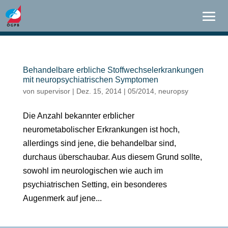
Behandelbare erbliche Stoffwechselerkrankungen
mit neuropsychiatrischen Symptomen
von
supervisor
|
Dez. 15, 2014
|
05/2014
,
neuropsy
Die Anzahl bekannter erblicher
neurometabolischer Erkrankungen ist hoch,
allerdings sind jene, die behandelbar sind,
durchaus überschaubar. Aus diesem Grund sollte,
sowohl im neurologischen wie auch im
psychiatrischen Setting, ein besonderes
Augenmerk auf jene...