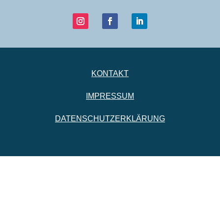
KONTAKT
IMPRESSUM
DATENSCHUTZERKLÄRUNG