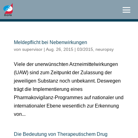
Meldepflicht bei Nebenwirkungen
von
supervisor
|
Aug. 26, 2015
|
03/2015
,
neuropsy
Viele der unerwünschten Arzneimittelwirkungen
(UAW) sind zum Zeitpunkt der Zulassung der
jeweiligen Substanz noch unbekannt. Deswegen
trägt die Implementierung eines
Pharmakovigilanz-Programmes auf nationaler und
internationaler Ebene wesentlich zur Erkennung
von...
Die Bedeutung von Therapeutischem Drug