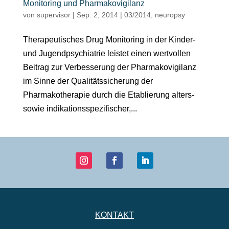
Monitoring und Pharmakovigilanz
von
supervisor
|
Sep. 2, 2014
|
03/2014
,
neuropsy
Therapeutisches Drug Monitoring in der Kinder-
und Jugendpsychiatrie leistet einen wertvollen
Beitrag zur Verbesserung der Pharmakovigilanz
im Sinne der Qualitätssicherung der
Pharmakotherapie durch die Etablierung alters-
sowie indikationsspezifischer,...
KONTAKT