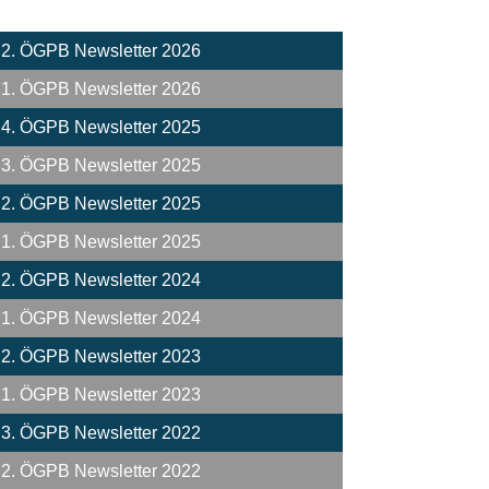
2. ÖGPB Newsletter 2026
1. ÖGPB Newsletter 2026
4. ÖGPB Newsletter 2025
3. ÖGPB Newsletter 2025
2. ÖGPB Newsletter 2025
1. ÖGPB Newsletter 2025
2. ÖGPB Newsletter 2024
1. ÖGPB Newsletter 2024
2. ÖGPB Newsletter 2023
1. ÖGPB Newsletter 2023
3. ÖGPB Newsletter 2022
2. ÖGPB Newsletter 2022