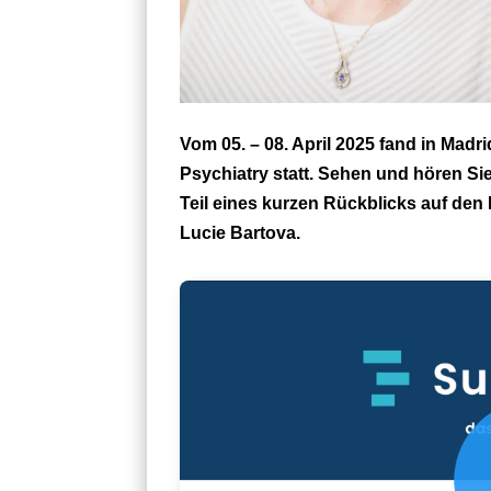
Vom 05. – 08. April 2025 fand in Mad
Psychiatry statt. Sehen und hören Si
Teil eines kurzen Rückblicks auf de
Lucie Bartova.