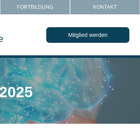
FORTBILDUNG
KONTAKT
Mitglied werden
e
2025