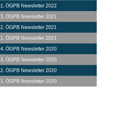
1. ÖGPB Newsletter 2022
3. ÖGPB Newsletter 2021
2. ÖGPB Newsletter 2021
1. ÖGPB Newsletter 2021
4. ÖGPB Newsletter 2020
3. ÖGPB Newsletter 2020
2. ÖGPB Newsletter 2020
1. ÖGPB Newsletter 2020