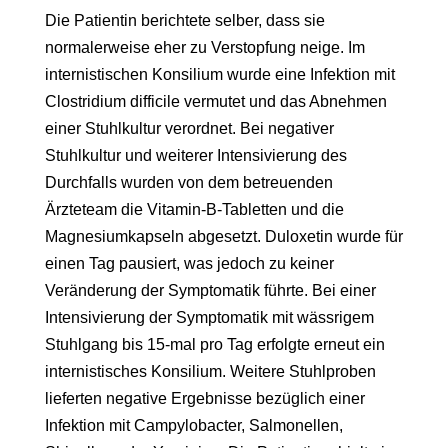
Die Patientin berichtete selber, dass sie
normalerweise eher zu Verstopfung neige. Im
internistischen Konsilium wurde eine Infektion mit
Clostridium difficile vermutet und das Abnehmen
einer Stuhlkultur verordnet. Bei negativer
Stuhlkultur und weiterer Intensivierung des
Durchfalls wurden von dem betreuenden
Ärzteteam die Vitamin-B-Tabletten und die
Magnesiumkapseln abgesetzt. Duloxetin wurde für
einen Tag pausiert, was jedoch zu keiner
Veränderung der Symptomatik führte. Bei einer
Intensivierung der Symptomatik mit wässrigem
Stuhlgang bis 15-mal pro Tag erfolgte erneut ein
internistisches Konsilium. Weitere Stuhlproben
lieferten negative Ergebnisse bezüglich einer
Infektion mit Campylobacter, Salmonellen,