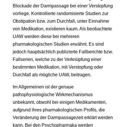
Blockade der Darmpassage bei einer Verstopfung
vorliege. Kontrollierte randomisierte Studien zur
Obstipation bzw. zum Durchfall, unter Einnahme
von Medikation, existieren kaum. Als beobachtete
UAW werden diese bei mehreren
pharmakologischen Studien erwähnt. Es sind
jedoch hauptsächlich publizierte Fallberichte bzw.
Fallserien, welche zu der Verknüpfung einer
bestimmten Medikation, mit Verstopfung oder
Durchfall als mögliche UAW, beitragen.
Im Allgemeinen ist der genaue
pathophysiologische Wirkmechanismus
unbekannt, obwohl bei einigen Medikamenten,
aufgrund ihres pharmakologischen Profils, die
Veränderung der Darmpassagezeit erklärt werden
kann. Bei den Psychopharmaka werden