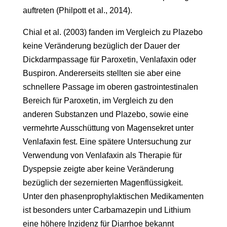
auftreten (Philpott et al., 2014).
Chial et al. (2003) fanden im Vergleich zu Plazebo
keine Veränderung bezüglich der Dauer der
Dickdarmpassage für Paroxetin, Venlafaxin oder
Buspiron. Andererseits stellten sie aber eine
schnellere Passage im oberen gastrointestinalen
Bereich für Paroxetin, im Vergleich zu den
anderen Substanzen und Plazebo, sowie eine
vermehrte Ausschüttung von Magensekret unter
Venlafaxin fest. Eine spätere Untersuchung zur
Verwendung von Venlafaxin als Therapie für
Dyspepsie zeigte aber keine Veränderung
bezüglich der sezernierten Magenflüssigkeit.
Unter den phasenprophylaktischen Medikamenten
ist besonders unter Carbamazepin und Lithium
eine höhere Inzidenz für Diarrhoe bekannt