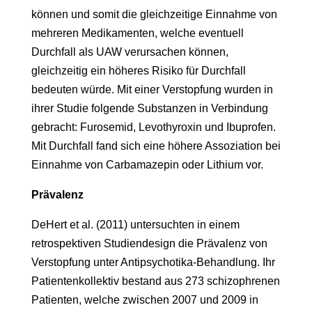
können und somit die gleichzeitige Einnahme von
mehreren Medikamenten, welche eventuell
Durchfall als UAW verursachen können,
gleichzeitig ein höheres Risiko für Durchfall
bedeuten würde. Mit einer Verstopfung wurden in
ihrer Studie folgende Substanzen in Verbindung
gebracht: Furosemid, Levothyroxin und Ibuprofen.
Mit Durchfall fand sich eine höhere Assoziation bei
Einnahme von Carbamazepin oder Lithium vor.
Prävalenz
DeHert et al. (2011) untersuchten in einem
retrospektiven Studiendesign die Prävalenz von
Verstopfung unter Antipsychotika-Behandlung. Ihr
Patientenkollektiv bestand aus 273 schizophrenen
Patienten, welche zwischen 2007 und 2009 in