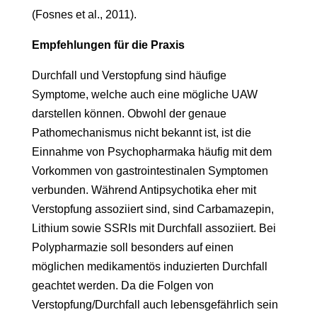
(Fosnes et al., 2011).
Empfehlungen für die Praxis
Durchfall und Verstopfung sind häufige
Symptome, welche auch eine mögliche UAW
darstellen können. Obwohl der genaue
Pathomechanismus nicht bekannt ist, ist die
Einnahme von Psychopharmaka häufig mit dem
Vorkommen von gastrointestinalen Symptomen
verbunden. Während Antipsychotika eher mit
Verstopfung assoziiert sind, sind Carbamazepin,
Lithium sowie SSRIs mit Durchfall assoziiert. Bei
Polypharmazie soll besonders auf einen
möglichen medikamentös induzierten Durchfall
geachtet werden. Da die Folgen von
Verstopfung/Durchfall auch lebensgefährlich sein