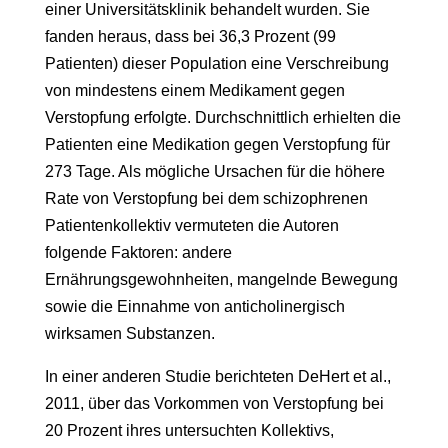
einer Universitätsklinik behandelt wurden. Sie
fanden heraus, dass bei 36,3 Prozent (99
Patienten) dieser Population eine Verschreibung
von mindestens einem Medikament gegen
Verstopfung erfolgte. Durchschnittlich erhielten die
Patienten eine Medikation gegen Verstopfung für
273 Tage. Als mögliche Ursachen für die höhere
Rate von Verstopfung bei dem schizophrenen
Patientenkollektiv vermuteten die Autoren
folgende Faktoren: andere
Ernährungsgewohnheiten, mangelnde Bewegung
sowie die Einnahme von anticholinergisch
wirksamen Substanzen.
In einer anderen Studie berichteten DeHert et al.,
2011, über das Vorkommen von Verstopfung bei
20 Prozent ihres untersuchten Kollektivs,