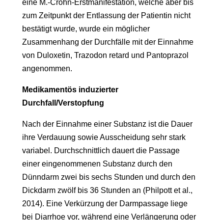
eine M.-Crohn-Erstmanifestation, welche aber bis
zum Zeitpunkt der Entlassung der Patientin nicht
bestätigt wurde, wurde ein möglicher
Zusammenhang der Durchfälle mit der Einnahme
von Duloxetin, Trazodon retard und Pantoprazol
angenommen.
Medikamentös induzierter
Durchfall/Verstopfung
Nach der Einnahme einer Substanz ist die Dauer
ihre Verdauung sowie Ausscheidung sehr stark
variabel. Durchschnittlich dauert die Passage
einer eingenommenen Substanz durch den
Dünndarm zwei bis sechs Stunden und durch den
Dickdarm zwölf bis 36 Stunden an (Philpott et al.,
2014). Eine Verkürzung der Darmpassage liege
bei Diarrhoe vor, während eine Verlängerung oder