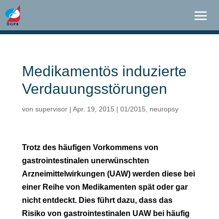
Medikamentös induzierte
Verdauungsstörungen
von
supervisor
|
Apr. 19, 2015
|
01/2015
,
neuropsy
Trotz des häufigen Vorkommens von
gastrointestinalen unerwünschten
Arzneimittelwirkungen (UAW) werden diese bei
einer Reihe von Medikamenten spät oder gar
nicht entdeckt. Dies führt dazu, dass das
Risiko von gastrointestinalen UAW bei häufig