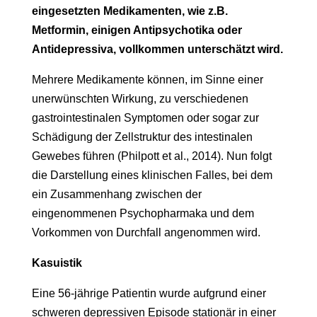
eingesetzten Medikamenten, wie z.B.
Metformin, einigen Antipsychotika oder
Antidepressiva, vollkommen unterschätzt wird.
Mehrere Medikamente können, im Sinne einer
unerwünschten Wirkung, zu verschiedenen
gastrointestinalen Symptomen oder sogar zur
Schädigung der Zellstruktur des intestinalen
Gewebes führen (Philpott et al., 2014). Nun folgt
die Darstellung eines klinischen Falles, bei dem
ein Zusammenhang zwischen der
eingenommenen Psychopharmaka und dem
Vorkommen von Durchfall angenommen wird.
Kasuistik
Eine 56-jährige Patientin wurde aufgrund einer
schweren depressiven Episode stationär in einer