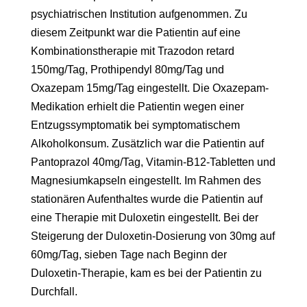
psychiatrischen Institution aufgenommen. Zu
diesem Zeitpunkt war die Patientin auf eine
Kombinationstherapie mit Trazodon retard
150mg/Tag, Prothipendyl 80mg/Tag und
Oxazepam 15mg/Tag eingestellt. Die Oxazepam-
Medikation erhielt die Patientin wegen einer
Entzugssymptomatik bei symptomatischem
Alkoholkonsum. Zusätzlich war die Patientin auf
Pantoprazol 40mg/Tag, Vitamin-B12-Tabletten und
Magnesiumkapseln eingestellt. Im Rahmen des
stationären Aufenthaltes wurde die Patientin auf
eine Therapie mit Duloxetin eingestellt. Bei der
Steigerung der Duloxetin-Dosierung von 30mg auf
60mg/Tag, sieben Tage nach Beginn der
Duloxetin-Therapie, kam es bei der Patientin zu
Durchfall.