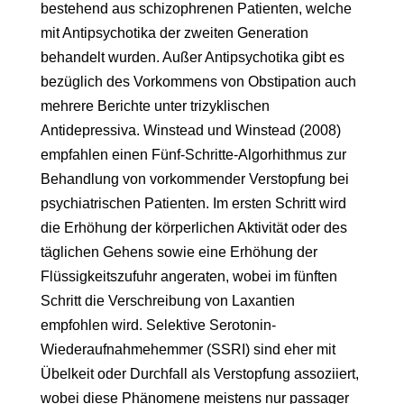
bestehend aus schizophrenen Patienten, welche
mit Antipsychotika der zweiten Generation
behandelt wurden. Außer Antipsychotika gibt es
bezüglich des Vorkommens von Obstipation auch
mehrere Berichte unter trizyklischen
Antidepressiva. Winstead und Winstead (2008)
empfahlen einen Fünf-Schritte-Algorhithmus zur
Behandlung von vorkommender Verstopfung bei
psychiatrischen Patienten. Im ersten Schritt wird
die Erhöhung der körperlichen Aktivität oder des
täglichen Gehens sowie eine Erhöhung der
Flüssigkeitszufuhr angeraten, wobei im fünften
Schritt die Verschreibung von Laxantien
empfohlen wird. Selektive Serotonin-
Wiederaufnahmehemmer (SSRI) sind eher mit
Übelkeit oder Durchfall als Verstopfung assoziiert,
wobei diese Phänomene meistens nur passager