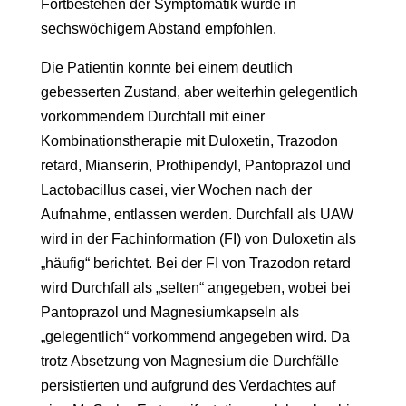
Fortbestehen der Symptomatik wurde in
sechswöchigem Abstand empfohlen.
Die Patientin konnte bei einem deutlich
gebesserten Zustand, aber weiterhin gelegentlich
vorkommendem Durchfall mit einer
Kombinationstherapie mit Duloxetin, Trazodon
retard, Mianserin, Prothipendyl, Pantoprazol und
Lactobacillus casei, vier Wochen nach der
Aufnahme, entlassen werden. Durchfall als UAW
wird in der Fachinformation (FI) von Duloxetin als
„häufig“ berichtet. Bei der FI von Trazodon retard
wird Durchfall als „selten“ angegeben, wobei bei
Pantoprazol und Magnesiumkapseln als
„gelegentlich“ vorkommend angegeben wird. Da
trotz Absetzung von Magnesium die Durchfälle
persistierten und aufgrund des Verdachtes auf