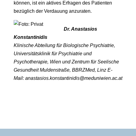
können, ist ein aktives Erfragen des Patienten
bezüglich der Verdauung anzuraten.
Dr. Anastasios
Konstantinidis
Klinische Abteilung für Biologische Psychiatrie,
Universitätsklinik für Psychiatrie und
Psychotherapie, Wien und Zentrum für Seelische
Gesundheit Muldenstraße, BBRZMed, Linz E-
Mail: anastasios.konstantinidis@meduniwien.ac.at