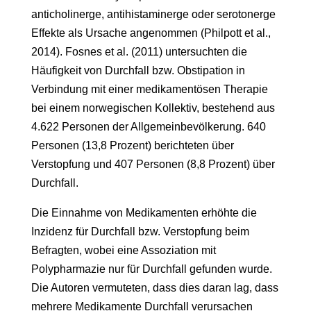
anticholinerge, antihistaminerge oder serotonerge
Effekte als Ursache angenommen (Philpott et al.,
2014). Fosnes et al. (2011) untersuchten die
Häufigkeit von Durchfall bzw. Obstipation in
Verbindung mit einer medikamentösen Therapie
bei einem norwegischen Kollektiv, bestehend aus
4.622 Personen der Allgemeinbevölkerung. 640
Personen (13,8 Prozent) berichteten über
Verstopfung und 407 Personen (8,8 Prozent) über
Durchfall.
Die Einnahme von Medikamenten erhöhte die
Inzidenz für Durchfall bzw. Verstopfung beim
Befragten, wobei eine Assoziation mit
Polypharmazie nur für Durchfall gefunden wurde.
Die Autoren vermuteten, dass dies daran lag, dass
mehrere Medikamente Durchfall verursachen