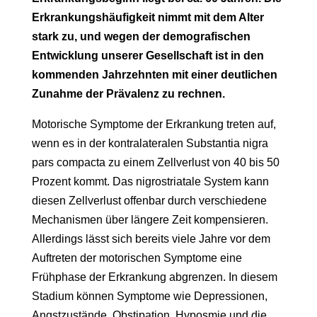
Erkrankungshäufigkeit nimmt mit dem Alter
stark zu, und wegen der demografischen
Entwicklung unserer Gesellschaft ist in den
kommenden Jahrzehnten mit einer deutlichen
Zunahme der Prävalenz zu rechnen.
Motorische Symptome der Erkrankung treten auf,
wenn es in der kontralateralen Substantia nigra
pars compacta zu einem Zellverlust von 40 bis 50
Prozent kommt. Das nigrostriatale System kann
diesen Zellverlust offenbar durch verschiedene
Mechanismen über längere Zeit kompensieren.
Allerdings lässt sich bereits viele Jahre vor dem
Auftreten der motorischen Symptome eine
Frühphase der Erkrankung abgrenzen. In diesem
Stadium können Symptome wie Depressionen,
Angstzustände, Obstipation, Hyposmie und die