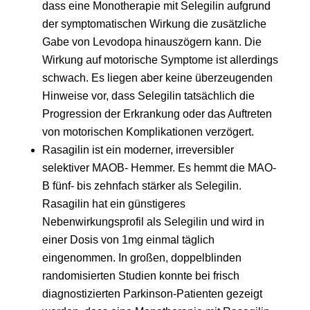
dass eine Monotherapie mit Selegilin aufgrund
der symptomatischen Wirkung die zusätzliche
Gabe von Levodopa hinauszögern kann. Die
Wirkung auf motorische Symptome ist allerdings
schwach. Es liegen aber keine überzeugenden
Hinweise vor, dass Selegilin tatsächlich die
Progression der Erkrankung oder das Auftreten
von motorischen Komplikationen verzögert.
Rasagilin ist ein moderner, irreversibler
selektiver MAOB- Hemmer. Es hemmt die MAO-
B fünf- bis zehnfach stärker als Selegilin.
Rasagilin hat ein günstigeres
Nebenwirkungsprofil als Selegilin und wird in
einer Dosis von 1mg einmal täglich
eingenommen. In großen, doppelblinden
randomisierten Studien konnte bei frisch
diagnostizierten Parkinson-Patienten gezeigt