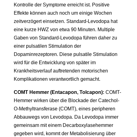
Kontrolle der Symptome erreicht ist. Positive
Effekte können auch noch um einige Wochen
zeitverzögert einsetzen. Standard-Levodopa hat
eine kurze HWZ von etwa 90 Minuten. Multiple
Gaben von Standard-Levodopa führen daher zu
einer pulsatilen Stimulation der
Dopaminrezeptoren. Diese pulsatile Stimulation
wird für die Entwicklung von später im
Krankheitsverlauf auftretenden motorischen
Komplikationen verantwortlich gemacht.
COMT Hemmer (Entacapon, Tolcapon):
COMT-
Hemmer wirken über die Blockade der Catechol-
O-Methyltransferase (COMT), eines peripheren
Abbauwegs von Levodopa. Da Levodopa immer
gemeinsam mit einem Decarboxylasehemmer
gegeben wird, kommt der Metabolisierung über