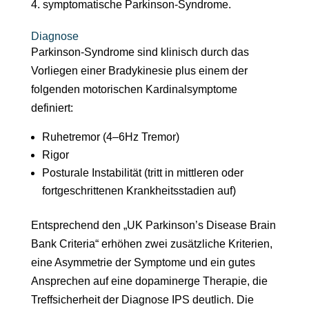
symptomatische Parkinson-Syndrome.
Diagnose
Parkinson-Syndrome sind klinisch durch das
Vorliegen einer Bradykinesie plus einem der
folgenden motorischen Kardinalsymptome
definiert:
Ruhetremor (4–6Hz Tremor)
Rigor
Posturale Instabilität (tritt in mittleren oder
fortgeschrittenen Krankheitsstadien auf)
Entsprechend den „UK Parkinson’s Disease Brain
Bank Criteria“ erhöhen zwei zusätzliche Kriterien,
eine Asymmetrie der Symptome und ein gutes
Ansprechen auf eine dopaminerge Therapie, die
Treffsicherheit der Diagnose IPS deutlich. Die