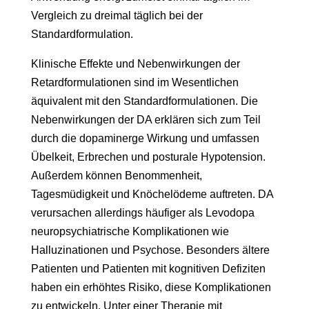
Vergleich zu dreimal täglich bei der
Standardformulation.
Klinische Effekte und Nebenwirkungen der
Retardformulationen sind im Wesentlichen
äquivalent mit den Standardformulationen. Die
Nebenwirkungen der DA erklären sich zum Teil
durch die dopaminerge Wirkung und umfassen
Übelkeit, Erbrechen und posturale Hypotension.
Außerdem können Benommenheit,
Tagesmüdigkeit und Knöchelödeme auftreten. DA
verursachen allerdings häufiger als Levodopa
neuropsychiatrische Komplikationen wie
Halluzinationen und Psychose. Besonders ältere
Patienten und Patienten mit kognitiven Defiziten
haben ein erhöhtes Risiko, diese Komplikationen
zu entwickeln. Unter einer Therapie mit