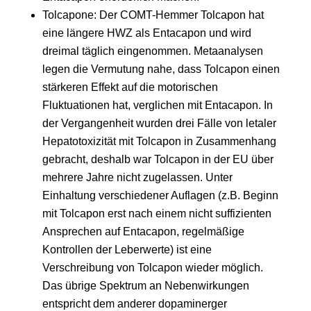
Tolcapone: Der COMT-Hemmer Tolcapon hat
eine längere HWZ als Entacapon und wird
dreimal täglich eingenommen. Metaanalysen
legen die Vermutung nahe, dass Tolcapon einen
stärkeren Effekt auf die motorischen
Fluktuationen hat, verglichen mit Entacapon. In
der Vergangenheit wurden drei Fälle von letaler
Hepatotoxizität mit Tolcapon in Zusammenhang
gebracht, deshalb war Tolcapon in der EU über
mehrere Jahre nicht zugelassen. Unter
Einhaltung verschiedener Auflagen (z.B. Beginn
mit Tolcapon erst nach einem nicht suffizienten
Ansprechen auf Entacapon, regelmäßige
Kontrollen der Leberwerte) ist eine
Verschreibung von Tolcapon wieder möglich.
Das übrige Spektrum an Nebenwirkungen
entspricht dem anderer dopaminerger