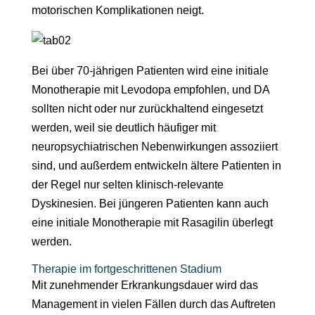
motorischen Komplikationen neigt.
Bei über 70-jährigen Patienten wird eine initiale
Monotherapie mit Levodopa empfohlen, und DA
sollten nicht oder nur zurückhaltend eingesetzt
werden, weil sie deutlich häufiger mit
neuropsychiatrischen Nebenwirkungen assoziiert
sind, und außerdem entwickeln ältere Patienten in
der Regel nur selten klinisch-relevante
Dyskinesien. Bei jüngeren Patienten kann auch
eine initiale Monotherapie mit Rasagilin überlegt
werden.
Therapie im fortgeschrittenen Stadium
Mit zunehmender Erkrankungsdauer wird das
Management in vielen Fällen durch das Auftreten