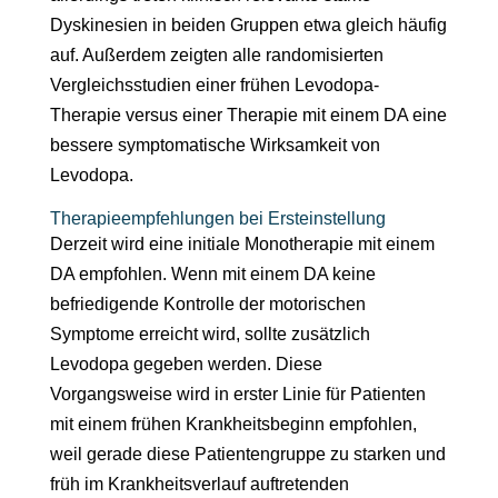
Dyskinesien in beiden Gruppen etwa gleich häufig
auf. Außerdem zeigten alle randomisierten
Vergleichsstudien einer frühen Levodopa-
Therapie versus einer Therapie mit einem DA eine
bessere symptomatische Wirksamkeit von
Levodopa.
Therapieempfehlungen bei Ersteinstellung
Derzeit wird eine initiale Monotherapie mit einem
DA empfohlen. Wenn mit einem DA keine
befriedigende Kontrolle der motorischen
Symptome erreicht wird, sollte zusätzlich
Levodopa gegeben werden. Diese
Vorgangsweise wird in erster Linie für Patienten
mit einem frühen Krankheitsbeginn empfohlen,
weil gerade diese Patientengruppe zu starken und
früh im Krankheitsverlauf auftretenden