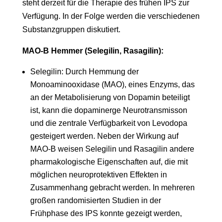
steht derzeit für die Therapie des frühen IPS zur
Verfügung. In der Folge werden die verschiedenen
Substanzgruppen diskutiert.
MAO-B Hemmer (Selegilin, Rasagilin):
Selegilin: Durch Hemmung der
Monoaminooxidase (MAO), eines Enzyms, das
an der Metabolisierung von Dopamin beteiligt
ist, kann die dopaminerge Neurotransmisson
und die zentrale Verfügbarkeit von Levodopa
gesteigert werden. Neben der Wirkung auf
MAO-B weisen Selegilin und Rasagilin andere
pharmakologische Eigenschaften auf, die mit
möglichen neuroprotektiven Effekten in
Zusammenhang gebracht werden. In mehreren
großen randomisierten Studien in der
Frühphase des IPS konnte gezeigt werden,