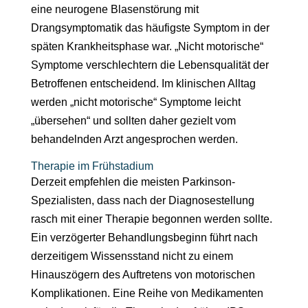
eine neurogene Blasenstörung mit
Drangsymptomatik das häufigste Symptom in der
späten Krankheitsphase war. „Nicht motorische“
Symptome verschlechtern die Lebensqualität der
Betroffenen entscheidend. Im klinischen Alltag
werden „nicht motorische“ Symptome leicht
„übersehen“ und sollten daher gezielt vom
behandelnden Arzt angesprochen werden.
Therapie im Frühstadium
Derzeit empfehlen die meisten Parkinson-
Spezialisten, dass nach der Diagnosestellung
rasch mit einer Therapie begonnen werden sollte.
Ein verzögerter Behandlungsbeginn führt nach
derzeitigem Wissensstand nicht zu einem
Hinauszögern des Auftretens von motorischen
Komplikationen. Eine Reihe von Medikamenten