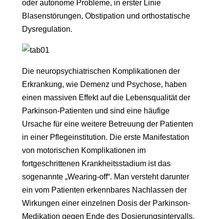
oder autonome Probleme, in erster Linie
Blasenstörungen, Obstipation und orthostatische
Dysregulation.
Die neuropsychiatrischen Komplikationen der
Erkrankung, wie Demenz und Psychose, haben
einen massiven Effekt auf die Lebensqualität der
Parkinson-Patienten und sind eine häufige
Ursache für eine weitere Betreuung der Patienten
in einer Pflegeinstitution. Die erste Manifestation
von motorischen Komplikationen im
fortgeschrittenen Krankheitsstadium ist das
sogenannte „Wearing-off“. Man versteht darunter
ein vom Patienten erkennbares Nachlassen der
Wirkungen einer einzelnen Dosis der Parkinson-
Medikation gegen Ende des Dosierungsintervalls.