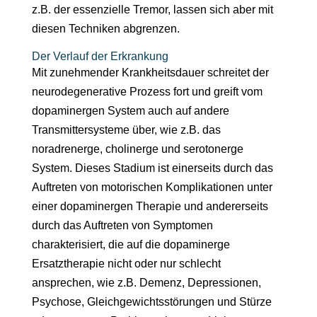
z.B. der essenzielle Tremor, lassen sich aber mit
diesen Techniken abgrenzen.
Der Verlauf der Erkrankung
Mit zunehmender Krankheitsdauer schreitet der
neurodegenerative Prozess fort und greift vom
dopaminergen System auch auf andere
Transmittersysteme über, wie z.B. das
noradrenerge, cholinerge und serotonerge
System. Dieses Stadium ist einerseits durch das
Auftreten von motorischen Komplikationen unter
einer dopaminergen Therapie und andererseits
durch das Auftreten von Symptomen
charakterisiert, die auf die dopaminerge
Ersatztherapie nicht oder nur schlecht
ansprechen, wie z.B. Demenz, Depressionen,
Psychose, Gleichgewichtsstörungen und Stürze