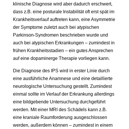
klinische Diagnose wird aber dadurch erschwert,
dass z.B. eine posturale Instabilität oft erst spät im
Krankheitsverlauf auftreten kann, eine Asymmetrie
der Symptome zuletzt auch bei atypischen
Parkinson-Syndromen beschrieben wurde und
auch bei atypischen Erkrankungen – zumindest in
frühen Krankheitsstadien – ein gutes Ansprechen
auf eine dopaminerge Therapie vorliegen kann.
Die Diagnose des IPS wird in erster Linie durch
eine ausführliche Anamnese und eine detaillierte
neurologische Untersuchung gestellt. Zumindest
einmal sollte im Verlauf der Erkrankung allerdings
eine bildgebende Untersuchung durchgeführt
werden. Mit einer MRI des Schädels kann z.B.
eine kraniale Raumforderung ausgeschlossen
werden, außerdem können – zumindest in einem