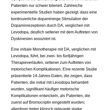
Patienten nur schwer toleriert. Zahlreiche
experimentielle Studien haben gezeigt, dass eine
kontinuierliche dopaminerge Stimulation der
Dopaminrezeptoren durch DA, verglichen mit
Levodopa, deutlich seltener mit dem Auftreten von
Dyskinesien assoziiert ist.
Eine initiale Monotherapie mit DA, verglichen mit
Levodopa, führt, bei zwei- bis fünfjährigen
Therapieverläufen, seltener zum Auftreten von
motorischen Komplikationen. Eine rezente Studie
präsentierte 14-Jahres-Daten, die zeigen, dass
Patienten, die initial mit Levodopa behandelt
wurden, signifikant häufiger motorische
Komplikationen entwickeln, als Patienten, die
zuerst auf Bromocriptin eingestellt wurden;
allerdings treten klinisch relevante starke