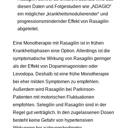
diesen Daten und Folgestudien wie „ADAGIO“
ein möglicher „krankheitsmodulierender“ und
progressionsmindernder Effekt von Rasagilin
abgeleitet.
Eine Monotherapie mit Rasagilin ist in frühen
Krankheitsphasen eine Option. Allerdings ist die
symptomatische Wirkung von Rasagilin geringer
als der Effekt von Dopaminagonisten oder
Levodopa. Deshalb ist eine frühe Monotherapie
bei eher milden Symptomen zu empfehlen.
Außerdem wird Rasagilin bei Parkinson-
Patienten mit motorischen Fluktuationen
empfohlen. Selegilin und Rasagilin sind in der
Regel gut verträglich. In den zugelassenen Dosen
besteht keine Gefahr von hypertensiven
Wirkungen bei nahrungsbedingter