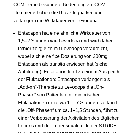
COMT eine besondere Bedeutung zu. COMT-
Hemmer erhöhen die Bioverfügbarkeit und
verlängern die Wirkdauer von Levodopa.
Entacapon hat eine ähnliche Wirkdauer von
1,5–2 Stunden wie Levodopa und wird daher
immer zeitgleich mit Levodopa verabreicht,
wobei sich eine fixe Dosierung von 200mg
Entacapon als günstig erwiesen hat (siehe
Abbildung). Entacapon führt zu einem Ausgleich
der Fluktuationen: Entacapon verlängert als
„Add-on“-Therapie zu Levodopa die „On-
Phasen“ von Patienten mit motorischen
Fluktuationen um etwa 1–1,7 Stunden, verkürzt
die „Off- Phasen“ um ca. 1–1,5 Stunden, führt zu
einer Verbesserung der Aktivitäten des täglichen
Lebens und der Lebensqualität. In der STRIDE-