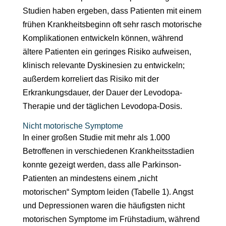
Studien haben ergeben, dass Patienten mit einem
frühen Krankheitsbeginn oft sehr rasch motorische
Komplikationen entwickeln können, während
ältere Patienten ein geringes Risiko aufweisen,
klinisch relevante Dyskinesien zu entwickeln;
außerdem korreliert das Risiko mit der
Erkrankungsdauer, der Dauer der Levodopa-
Therapie und der täglichen Levodopa-Dosis.
Nicht motorische Symptome
In einer großen Studie mit mehr als 1.000
Betroffenen in verschiedenen Krankheitsstadien
konnte gezeigt werden, dass alle Parkinson-
Patienten an mindestens einem „nicht
motorischen“ Symptom leiden (Tabelle 1). Angst
und Depressionen waren die häufigsten nicht
motorischen Symptome im Frühstadium, während