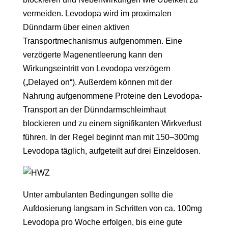
vermeiden. Levodopa wird im proximalen
Dünndarm über einen aktiven
Transportmechanismus aufgenommen. Eine
verzögerte Magenentleerung kann den
Wirkungseintritt von Levodopa verzögern
(„Delayed on“). Außerdem können mit der
Nahrung aufgenommene Proteine den Levodopa-
Transport an der Dünndarmschleimhaut
blockieren und zu einem signifikanten Wirkverlust
führen. In der Regel beginnt man mit 150–300mg
Levodopa täglich, aufgeteilt auf drei Einzeldosen.
Unter ambulanten Bedingungen sollte die
Aufdosierung langsam in Schritten von ca. 100mg
Levodopa pro Woche erfolgen, bis eine gute