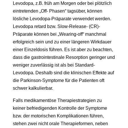
Levodopa, z.B. früh am Morgen oder bei plötzlich
eintretenden „Off- Phasen“ tagsüber, können
lösliche Levodopa-Präparate verwendet werden.
Levodopa retard bzw. Slow-Release- (CR)-
Präparate können bei „Wearing-off“ manchmal
erfolgreich sein und zu einer längeren Wirkdauer
einer Einzeldosis führen. Es ist aber zu beachten,
dass die gastrointestinale Resorption geringer und
weniger zuverlässig ist als bei Standard-
Levodopa. Deshalb sind die klinischen Effekte auf
die Parkinson-Symptome für die Patienten oft
schwer kalkulierbar.
Falls medikamentöse Therapiestrategien zu
keiner befriedigenden Kontrolle der Symptome
bzw. der motorischen Komplikationen führen,
stehen zwei nicht orale Therapieformen, neben