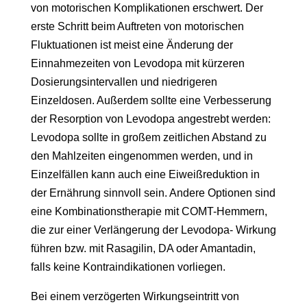
von motorischen Komplikationen erschwert. Der
erste Schritt beim Auftreten von motorischen
Fluktuationen ist meist eine Änderung der
Einnahmezeiten von Levodopa mit kürzeren
Dosierungsintervallen und niedrigeren
Einzeldosen. Außerdem sollte eine Verbesserung
der Resorption von Levodopa angestrebt werden:
Levodopa sollte in großem zeitlichen Abstand zu
den Mahlzeiten eingenommen werden, und in
Einzelfällen kann auch eine Eiweißreduktion in
der Ernährung sinnvoll sein. Andere Optionen sind
eine Kombinationstherapie mit COMT-Hemmern,
die zur einer Verlängerung der Levodopa- Wirkung
führen bzw. mit Rasagilin, DA oder Amantadin,
falls keine Kontraindikationen vorliegen.
Bei einem verzögerten Wirkungseintritt von