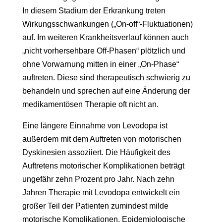
In diesem Stadium der Erkrankung treten
Wirkungsschwankungen („On-off“-Fluktuationen)
auf. Im weiteren Krankheitsverlauf können auch
„nicht vorhersehbare Off-Phasen“ plötzlich und
ohne Vorwarnung mitten in einer „On-Phase“
auftreten. Diese sind therapeutisch schwierig zu
behandeln und sprechen auf eine Änderung der
medikamentösen Therapie oft nicht an.
Eine längere Einnahme von Levodopa ist
außerdem mit dem Auftreten von motorischen
Dyskinesien assoziiert. Die Häufigkeit des
Auftretens motorischer Komplikationen beträgt
ungefähr zehn Prozent pro Jahr. Nach zehn
Jahren Therapie mit Levodopa entwickelt ein
großer Teil der Patienten zumindest milde
motorische Komplikationen. Epidemiologische