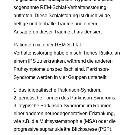
sogenannte REM-Schlaf-Verhaltensstörung
auftreten. Diese Schlafstörung ist durch wilde,
heftige und lebhafte Träume und einem
Ausagieren dieser Träume charakterisiert.
Patienten mit einer REM-Schlaf-
Verhaltensstörung habe ein sehr hohes Risiko, an
einem IPS zu erkranken, während die anderen
Frühsymptome unspezifisch sind. Parkinson-
Syndrome werden in vier Gruppen unterteilt:
das idiopathische Parkinson-Syndrom,
genetische Formen des Parkinson-Syndroms,
atypische Parkinson-Syndrome im Rahmen
einer anderen neurodegenerativen Erkrankung,
wie z.B. die Multisystematrophie (MSA) oder die
progressive supranukleäre Blickparese (PSP),