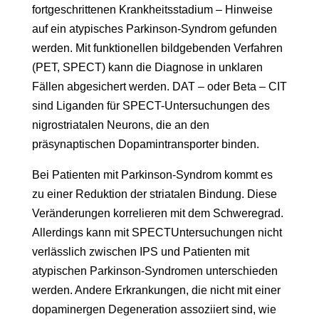
fortgeschrittenen Krankheitsstadium – Hinweise
auf ein atypisches Parkinson-Syndrom gefunden
werden. Mit funktionellen bildgebenden Verfahren
(PET, SPECT) kann die Diagnose in unklaren
Fällen abgesichert werden. DAT – oder Beta – CIT
sind Liganden für SPECT-Untersuchungen des
nigrostriatalen Neurons, die an den
präsynaptischen Dopamintransporter binden.
Bei Patienten mit Parkinson-Syndrom kommt es
zu einer Reduktion der striatalen Bindung. Diese
Veränderungen korrelieren mit dem Schweregrad.
Allerdings kann mit SPECTUntersuchungen nicht
verlässlich zwischen IPS und Patienten mit
atypischen Parkinson-Syndromen unterschieden
werden. Andere Erkrankungen, die nicht mit einer
dopaminergen Degeneration assoziiert sind, wie