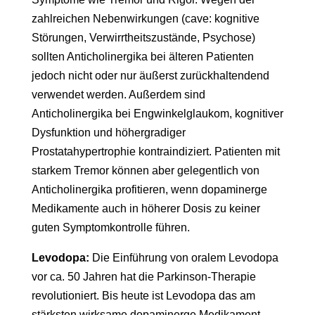
zahlreichen Nebenwirkungen (cave: kognitive
Störungen, Verwirrtheitszustände, Psychose)
sollten Anticholinergika bei älteren Patienten
jedoch nicht oder nur äußerst zurückhaltendend
verwendet werden. Außerdem sind
Anticholinergika bei Engwinkelglaukom, kognitiver
Dysfunktion und höhergradiger
Prostatahypertrophie kontraindiziert. Patienten mit
starkem Tremor können aber gelegentlich von
Anticholinergika profitieren, wenn dopaminerge
Medikamente auch in höherer Dosis zu keiner
guten Symptomkontrolle führen.
Levodopa:
Die Einführung von oralem Levodopa
vor ca. 50 Jahren hat die Parkinson-Therapie
revolutioniert. Bis heute ist Levodopa das am
stärksten wirksame dopaminerge Medikament.