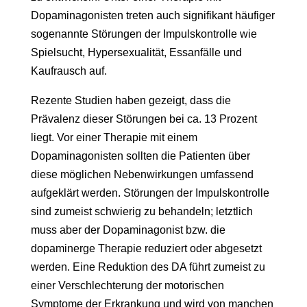
Dopaminagonisten treten auch signifikant häufiger
sogenannte Störungen der Impulskontrolle wie
Spielsucht, Hypersexualität, Essanfälle und
Kaufrausch auf.
Rezente Studien haben gezeigt, dass die
Prävalenz dieser Störungen bei ca. 13 Prozent
liegt. Vor einer Therapie mit einem
Dopaminagonisten sollten die Patienten über
diese möglichen Nebenwirkungen umfassend
aufgeklärt werden. Störungen der Impulskontrolle
sind zumeist schwierig zu behandeln; letztlich
muss aber der Dopaminagonist bzw. die
dopaminerge Therapie reduziert oder abgesetzt
werden. Eine Reduktion des DA führt zumeist zu
einer Verschlechterung der motorischen
Symptome der Erkrankung und wird von manchen