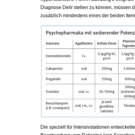
Diagnose Delir stellen zu können, müssen die
zusätzlich mindestens eines der beiden Ite
Die speziell für Intensivstationen entwicke