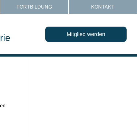
FORTBILDUNG
KONTAKT
Mitglied werden
rie
gen