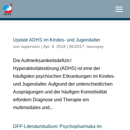
Update ADHS im Kindes- und Jugendalter
von
supervisor
|
Apr. 4, 2018
|
06/2017
,
neuropsy
Die Aufmerksamkeitsdefizit-/
Hyperaktivitätsstörung (ADHS) ist eine der
häufigsten psychischen Erkrankungen im Kindes-
und Jugendalter. Aufgrund der unterschiedlichen
Ausprägungen und der häufigen Komorbidität
erfordern Diagnose und Therapie ein
multimodales und...
DFP-Literaturstudium: Psychopharmaka im