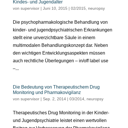
Kindes- und Jugendalter
von
supervisor
|
Juni 10, 2015
|
02/2015
,
neuropsy
Die psychopharmakologische Behandlung von
kinder- und jugendpsychiatrischen Erkrankungen
stellt eine unverzichtbare Säule in einem
multimodalen Behandlungskonzept dar. Neben
den wichtigen Entwicklungsaspekten müssen
auch rechtliche Überlegungen – in/off label use
–...
Die Bedeutung von Therapeutischem Drug
Monitoring und Pharmakovigilanz
von
supervisor
|
Sep. 2, 2014
|
03/2014
,
neuropsy
Therapeutisches Drug Monitoring in der Kinder-
und Jugendpsychiatrie leistet einen wertvollen