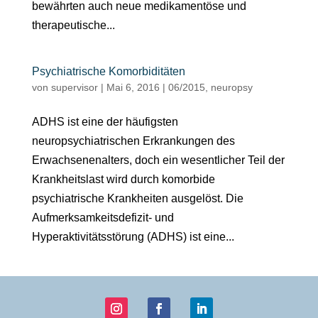
bewährten auch neue medikamentöse und
therapeutische...
Psychiatrische Komorbiditäten
von
supervisor
|
Mai 6, 2016
|
06/2015
,
neuropsy
ADHS ist eine der häufigsten
neuropsychiatrischen Erkrankungen des
Erwachsenenalters, doch ein wesentlicher Teil der
Krankheitslast wird durch komorbide
psychiatrische Krankheiten ausgelöst. Die
Aufmerksamkeitsdefizit- und
Hyperaktivitätsstörung (ADHS) ist eine...