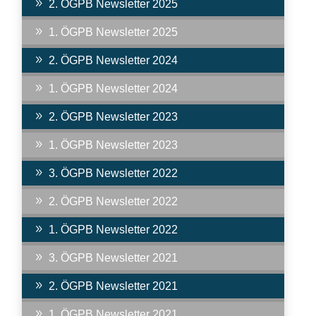
9
2. ÖGPB Newsletter 2025
9
1. ÖGPB Newsletter 2025
9
2. ÖGPB Newsletter 2024
9
1. ÖGPB Newsletter 2024
9
2. ÖGPB Newsletter 2023
9
1. ÖGPB Newsletter 2023
9
3. ÖGPB Newsletter 2022
9
2. ÖGPB Newsletter 2022
9
1. ÖGPB Newsletter 2022
9
3. ÖGPB Newsletter 2021
9
2. ÖGPB Newsletter 2021
9
1. ÖGPB Newsletter 2021