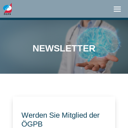
NEWSLETTER
Werden Sie Mitglied der
ÖGPB