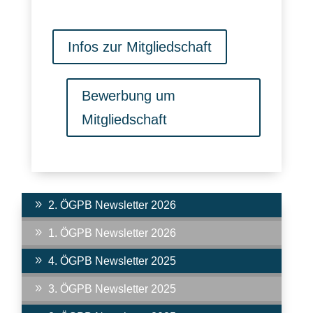
Infos zur Mitgliedschaft
Bewerbung um
Mitgliedschaft
9
2. ÖGPB Newsletter 2026
9
1. ÖGPB Newsletter 2026
9
4. ÖGPB Newsletter 2025
9
3. ÖGPB Newsletter 2025