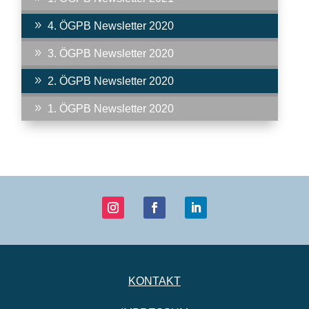
9
4. ÖGPB Newsletter 2020
9
3. ÖGPB Newsletter 2020
9
2. ÖGPB Newsletter 2020
9
1. ÖGPB Newsletter 2020
KONTAKT