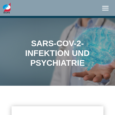
SARS-COV-2-
INFEKTION UND
PSYCHIATRIE