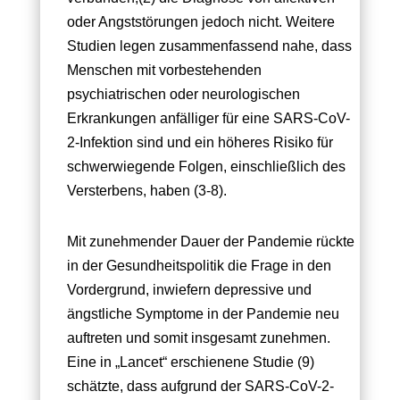
oder Angststörungen jedoch nicht. Weitere
Studien legen zusammenfassend nahe, dass
Menschen mit vorbestehenden
psychiatrischen oder neurologischen
Erkrankungen anfälliger für eine SARS-CoV-
2-Infektion sind und ein höheres Risiko für
schwerwiegende Folgen, einschließlich des
Versterbens, haben (3-8).
Mit zunehmender Dauer der Pandemie rückte
in der Gesundheitspolitik die Frage in den
Vordergrund, inwiefern depressive und
ängstliche Symptome in der Pandemie neu
auftreten und somit insgesamt zunehmen.
Eine in „Lancet“ erschienene Studie (9)
schätzte, dass aufgrund der SARS-CoV-2-