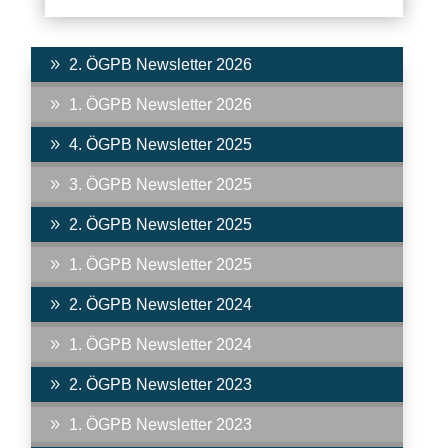
9
2. ÖGPB Newsletter 2026
9
1. ÖGPB Newsletter 2026
9
4. ÖGPB Newsletter 2025
9
3. ÖGPB Newsletter 2025
9
2. ÖGPB Newsletter 2025
9
1. ÖGPB Newsletter 2025
9
2. ÖGPB Newsletter 2024
9
1. ÖGPB Newsletter 2024
9
2. ÖGPB Newsletter 2023
9
1. ÖGPB Newsletter 2023