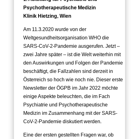
Psychotherapeutische Medizin
Klinik Hietzing, Wien
Am 11.3.2020 wurde von der
Weltgesundheitsorganisation WHO die
SARS-CoV-2-Pandemie ausgerufen. Jetzt –
zwei Jahre später – ist die Welt weiterhin mit
den Auswirkungen und Folgen der Pandemie
beschäftigt, die Fallzahlen sind derzeit in
Österreich so hoch wie noch nie. Dieser erste
Newsletter der ÖGPB im Jahr 2022 möchte
einige Aspekte beleuchten, die im Fach
Psychiatrie und Psychotherapeutische
Medizin im Zusammenhang mit der SARS-
CoV-2-Pandemie diskutiert werden.
Eine der ersten gestellten Fragen war, ob