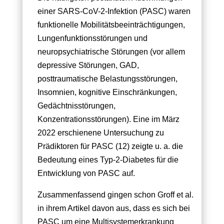
einer SARS-CoV-2-Infektion (PASC) waren
funktionelle Mobilitätsbeeinträchtigungen,
Lungenfunktionsstörungen und
neuropsychiatrische Störungen (vor allem
depressive Störungen, GAD,
posttraumatische Belastungsstörungen,
Insomnien, kognitive Einschränkungen,
Gedächtnisstörungen,
Konzentrationsstörungen). Eine im März
2022 erschienene Untersuchung zu
Prädiktoren für PASC (12) zeigte u. a. die
Bedeutung eines Typ-2-Diabetes für die
Entwicklung von PASC auf.
Zusammenfassend gingen schon Groff et al.
in ihrem Artikel davon aus, dass es sich bei
PASC um eine Multisystemerkrankung