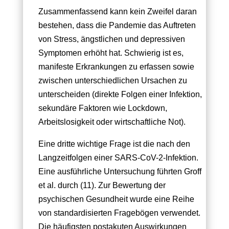
Zusammenfassend kann kein Zweifel daran
bestehen, dass die Pandemie das Auftreten
von Stress, ängstlichen und depressiven
Symptomen erhöht hat. Schwierig ist es,
manifeste Erkrankungen zu erfassen sowie
zwischen unterschiedlichen Ursachen zu
unterscheiden (direkte Folgen einer Infektion,
sekundäre Faktoren wie Lockdown,
Arbeitslosigkeit oder wirtschaftliche Not).
Eine dritte wichtige Frage ist die nach den
Langzeitfolgen einer SARS-CoV-2-Infektion.
Eine ausführliche Untersuchung führten Groff
et al. durch (11). Zur Bewertung der
psychischen Gesundheit wurde eine Reihe
von standardisierten Fragebögen verwendet.
Die häufigsten postakuten Auswirkungen