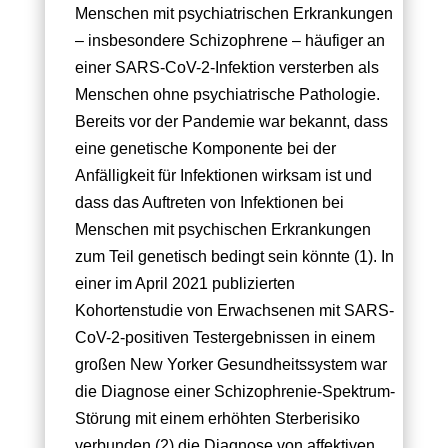
Menschen mit psychiatrischen Erkrankungen
– insbesondere Schizophrene – häufiger an
einer SARS-CoV-2-Infektion versterben als
Menschen ohne psychiatrische Pathologie.
Bereits vor der Pandemie war bekannt, dass
eine genetische Komponente bei der
Anfälligkeit für Infektionen wirksam ist und
dass das Auftreten von Infektionen bei
Menschen mit psychischen Erkrankungen
zum Teil genetisch bedingt sein könnte (1). In
einer im April 2021 publizierten
Kohortenstudie von Erwachsenen mit SARS-
CoV-2-positiven Testergebnissen in einem
großen New Yorker Gesundheitssystem war
die Diagnose einer Schizophrenie-Spektrum-
Störung mit einem erhöhten Sterberisiko
verbunden,(2) die Diagnose von affektiven