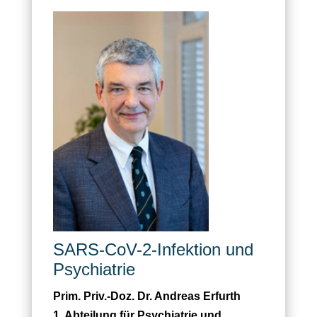
SARS-CoV-2-Infektion und
Psychiatrie
Prim. Priv.-Doz. Dr. Andreas Erfurth
1. Abteilung für Psychiatrie und