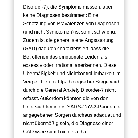
Disorder-7), die Symptome messen, aber
keine Diagnosen bestimmen: Eine
Schätzung von Prävalenzen von Diagnosen
(und nicht Symptomen) ist somit schwierig.
Zudem ist die generalisierte Angststörung
(GAD) dadurch charakterisiert, dass die
Betroffenen das emotionale Leiden als
exzessiv oder irrational anerkennen. Diese
Übermäßigkeit und Nichtkontrollierbarkeit im
Vergleich zu nichtpathologischer Sorge wird
durch die General Anxiety Disorder-7 nicht
erfasst. Außerdem könnten die von den
Untersuchten in der SARS-CoV-2-Pandemie
angegebenen Sorgen durchaus adäquat und
nicht übermäßig sein, die Diagnose einer
GAD wäre somit nicht statthaft.