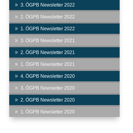
9
3. ÖGPB Newsletter 2022
9
2. ÖGPB Newsletter 2022
9
1. ÖGPB Newsletter 2022
9
3. ÖGPB Newsletter 2021
9
2. ÖGPB Newsletter 2021
9
1. ÖGPB Newsletter 2021
9
4. ÖGPB Newsletter 2020
9
3. ÖGPB Newsletter 2020
9
2. ÖGPB Newsletter 2020
9
1. ÖGPB Newsletter 2020