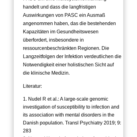
handelt und dass die langfristigen
Auswirkungen von PASC ein Ausmaß
angenommen haben, das die bestehenden
Kapazitäten im Gesundheitswesen
überfordert, insbesondere in
ressourcenbeschränkten Regionen. Die
Langzeitfolgen der Infektion verdeutlichen die
Notwendigkeit einer holistischen Sicht auf
die klinische Medizin.
Literatur:
Nudel R et al.: A large-scale genomic
investigation of susceptibility to infection and
its association with mental disorders in the
Danish population. Transl Psychiatry 2019; 9:
283