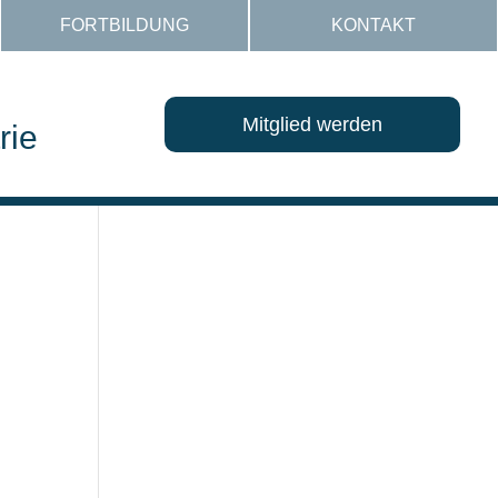
FORTBILDUNG
KONTAKT
Mitglied werden
rie