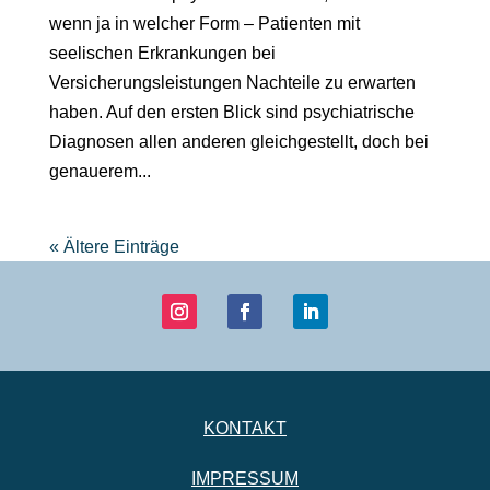
wenn ja in welcher Form – Patienten mit
seelischen Erkrankungen bei
Versicherungsleistungen Nachteile zu erwarten
haben. Auf den ersten Blick sind psychiatrische
Diagnosen allen anderen gleichgestellt, doch bei
genauerem...
« Ältere Einträge
KONTAKT
IMPRESSUM