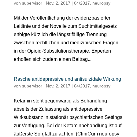
von
supervisor
|
Nov. 2, 2017
|
04/2017
,
neuropsy
Mit der Veröffentlichung der evidenzbasierten
Leitlinie und der Novelle zum Suchtmittelgesetz
erfolgte kürzlich die längst fällige Trennung
zwischen rechtlichen und medizinischen Fragen
in der Opioid-Substitutionstherapie. Experten
erhoffen sich zudem einen Beitrag...
Rasche antidepressive und antisuizidale Wirkung
von
supervisor
|
Nov. 2, 2017
|
04/2017
,
neuropsy
Ketamin steht gegenwärtig als Behandlung
abseits der Zulassung als antidepressive
Wirksubstanz in stationär psychiatrischen Settings
zur Verfügung. Bei der Ketaminbehandlung ist auf
äußerste Sorgfalt zu achten. (CliniCum neuropsy