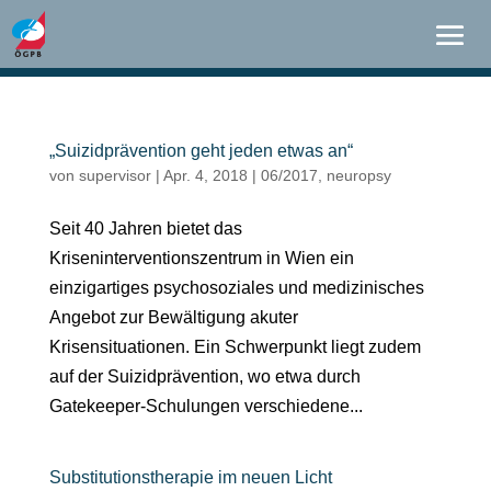
„Suizidprävention geht jeden etwas an“
von
supervisor
|
Apr. 4, 2018
|
06/2017
,
neuropsy
Seit 40 Jahren bietet das
Kriseninterventionszentrum in Wien ein
einzigartiges psychosoziales und medizinisches
Angebot zur Bewältigung akuter
Krisensituationen. Ein Schwerpunkt liegt zudem
auf der Suizidprävention, wo etwa durch
Gatekeeper-Schulungen verschiedene...
Substitutionstherapie im neuen Licht