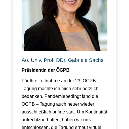
Ao. Univ. Prof. DDr. Gabriele Sachs
Präsidentin der ÖGPB
Für Ihre Teilnahme an der 23. ÖGPB –
Tagung möchte ich mich sehr herzlich
bedanken. Pandemiebedingt fand die
ÖGPB – Tagung auch heuer wieder
ausschließlich online statt. Um Kontinuität
aufrechtzuerhalten, haben wir uns
entschlossen, die Tagung erneut virtuell