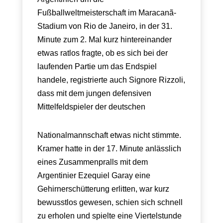
Fußballweltmeisterschaft im Maracanã-
Stadium von Rio de Janeiro, in der 31.
Minute zum 2. Mal kurz hintereinander
etwas ratlos fragte, ob es sich bei der
laufenden Partie um das Endspiel
handele, registrierte auch Signore Rizzoli,
dass mit dem jungen defensiven
Mittelfeldspieler der deutschen
Nationalmannschaft etwas nicht stimmte.
Kramer hatte in der 17. Minute anlässlich
eines Zusammenpralls mit dem
Argentinier Ezequiel Garay eine
Gehirnerschütterung erlitten, war kurz
bewusstlos gewesen, schien sich schnell
zu erholen und spielte eine Viertelstunde