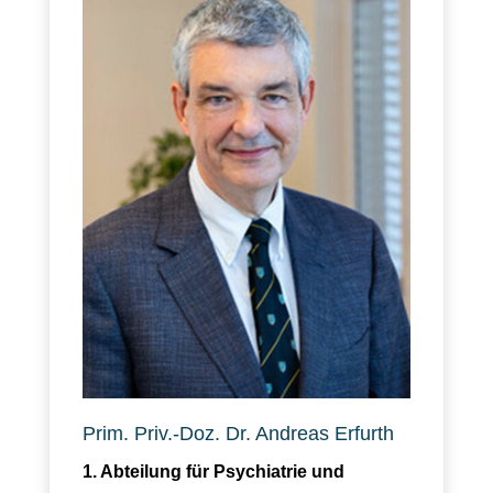
Prim. Priv.-Doz. Dr. Andreas Erfurth
1. Abteilung für Psychiatrie und