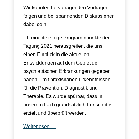
Wir konnten hervorragenden Vorträgen
folgen und bei spannenden Diskussionen
dabei sein.
Ich möchte einige Programmpunkte der
Tagung 2021 herausgreifen, die uns
einen Einblick in die aktuellen
Entwicklungen auf dem Gebiet der
psychiatrischen Erkrankungen gegeben
haben – mit praxisnahen Erkenntnissen
für die Prävention, Diagnostik und
Therapie. Es wurde spürbar, dass in
unserem Fach grundsätzlich Fortschritte
erzielt und überprüft werden.
Weiterlesen …