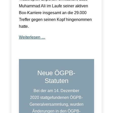
Muhammad Ali im Laufe seiner aktiven
Box-Karriere insgesamt an die 29.000
Treffer gegen seinen Kopf hingenommen
hatte.
Weiterlesen …
Neue ÖGPB-
Statuten
Bei der am 14. Dezember
2020 stattgefundenen ÖGPB-
Generalversammlung, wurden
Änderungen in den ÖGPB-