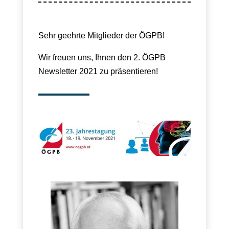
Sehr geehrte Mitglieder der ÖGPB!
Wir freuen uns, Ihnen den 2. ÖGPB
Newsletter 2021 zu präsentieren!