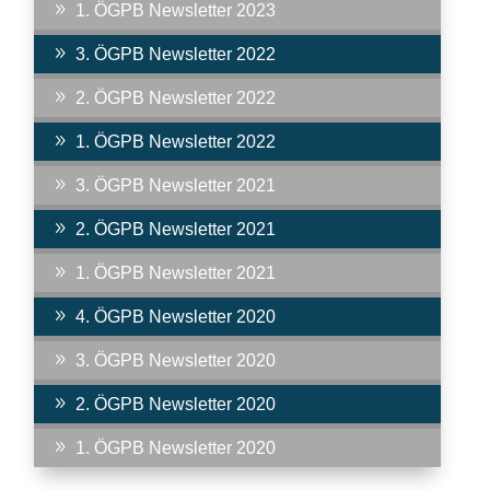
9
1. ÖGPB Newsletter 2023
9
3. ÖGPB Newsletter 2022
9
2. ÖGPB Newsletter 2022
9
1. ÖGPB Newsletter 2022
9
3. ÖGPB Newsletter 2021
9
2. ÖGPB Newsletter 2021
9
1. ÖGPB Newsletter 2021
9
4. ÖGPB Newsletter 2020
9
3. ÖGPB Newsletter 2020
9
2. ÖGPB Newsletter 2020
9
1. ÖGPB Newsletter 2020