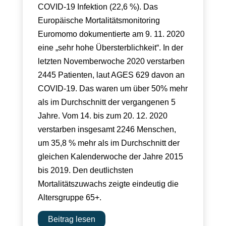
COVID-19 Infektion (22,6 %). Das
Europäische Mortalitätsmonitoring
Euromomo dokumentierte am 9. 11. 2020
eine „sehr hohe Übersterblichkeit“. In der
letzten Novemberwoche 2020 verstarben
2445 Patienten, laut AGES 629 davon an
COVID-19. Das waren um über 50% mehr
als im Durchschnitt der vergangenen 5
Jahre. Vom 14. bis zum 20. 12. 2020
verstarben insgesamt 2246 Menschen,
um 35,8 % mehr als im Durchschnitt der
gleichen Kalenderwoche der Jahre 2015
bis 2019. Den deutlichsten
Mortalitätszuwachs zeigte eindeutig die
Altersgruppe 65+.
Beitrag lesen