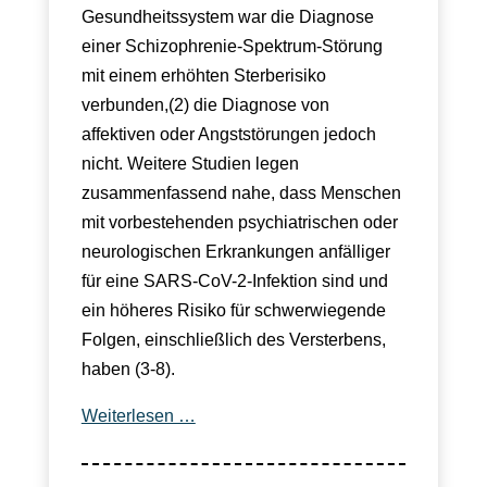
Gesundheitssystem war die Diagnose
einer Schizophrenie-Spektrum-Störung
mit einem erhöhten Sterberisiko
verbunden,(2) die Diagnose von
affektiven oder Angststörungen jedoch
nicht. Weitere Studien legen
zusammenfassend nahe, dass Menschen
mit vorbestehenden psychiatrischen oder
neurologischen Erkrankungen anfälliger
für eine SARS-CoV-2-Infektion sind und
ein höheres Risiko für schwerwiegende
Folgen, einschließlich des Versterbens,
haben (3-8).
Weiterlesen …