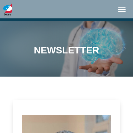
NEWSLETTER