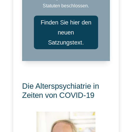
Statuten beschlossen.
Finden Sie hier den
neuen
Satzungstext.
Die Alterspsychiatrie in
Zeiten von COVID-19