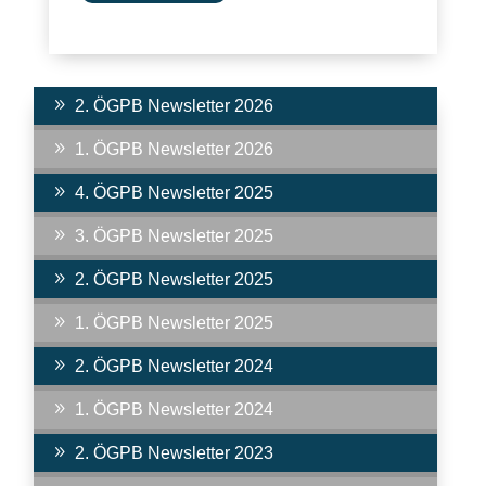
9
2. ÖGPB Newsletter 2026
9
1. ÖGPB Newsletter 2026
9
4. ÖGPB Newsletter 2025
9
3. ÖGPB Newsletter 2025
9
2. ÖGPB Newsletter 2025
9
1. ÖGPB Newsletter 2025
9
2. ÖGPB Newsletter 2024
9
1. ÖGPB Newsletter 2024
9
2. ÖGPB Newsletter 2023