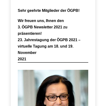
Sehr geehrte Mitglieder der ÖGPB!
Wir freuen uns, Ihnen den
3. ÖGPB Newsletter 2021 zu
präsentieren!
23. Jahrestagung der ÖGPB 2021 –
virtuelle Tagung am 18. und 19.
November
2021