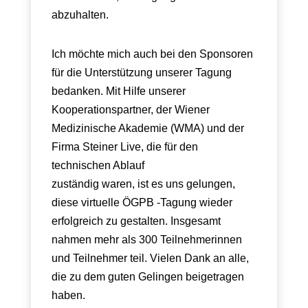
abzuhalten.
Ich möchte mich auch bei den Sponsoren
für die Unterstützung unserer Tagung
bedanken. Mit Hilfe unserer
Kooperationspartner, der Wiener
Medizinische Akademie (WMA) und der
Firma Steiner Live, die für den
technischen Ablauf
zuständig waren, ist es uns gelungen,
diese virtuelle ÖGPB -Tagung wieder
erfolgreich zu gestalten. Insgesamt
nahmen mehr als 300 Teilnehmerinnen
und Teilnehmer teil. Vielen Dank an alle,
die zu dem guten Gelingen beigetragen
haben.