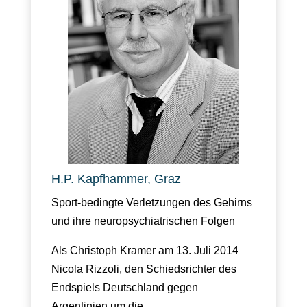
H.P. Kapfhammer, Graz
Sport-bedingte Verletzungen des Gehirns
und ihre neuropsychiatrischen Folgen
Als Christoph Kramer am 13. Juli 2014
Nicola Rizzoli, den Schiedsrichter des
Endspiels Deutschland gegen
Argentinien um die