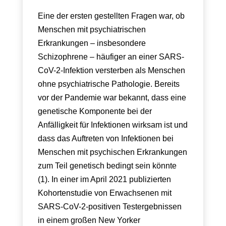
Eine der ersten gestellten Fragen war, ob
Menschen mit psychiatrischen
Erkrankungen – insbesondere
Schizophrene – häufiger an einer SARS-
CoV-2-Infektion versterben als Menschen
ohne psychiatrische Pathologie. Bereits
vor der Pandemie war bekannt, dass eine
genetische Komponente bei der
Anfälligkeit für Infektionen wirksam ist und
dass das Auftreten von Infektionen bei
Menschen mit psychischen Erkrankungen
zum Teil genetisch bedingt sein könnte
(1). In einer im April 2021 publizierten
Kohortenstudie von Erwachsenen mit
SARS-CoV-2-positiven Testergebnissen
in einem großen New Yorker