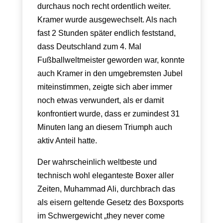
durchaus noch recht ordentlich weiter.
Kramer wurde ausgewechselt. Als nach
fast 2 Stunden später endlich feststand,
dass Deutschland zum 4. Mal
Fußballweltmeister geworden war, konnte
auch Kramer in den umgebremsten Jubel
miteinstimmen, zeigte sich aber immer
noch etwas verwundert, als er damit
konfrontiert wurde, dass er zumindest 31
Minuten lang an diesem Triumph auch
aktiv Anteil hatte.
Der wahrscheinlich weltbeste und
technisch wohl eleganteste Boxer aller
Zeiten, Muhammad Ali, durchbrach das
als eisern geltende Gesetz des Boxsports
im Schwergewicht „they never come