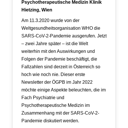
Psychotherapeutische Medizin Klinik
Hietzing, Wien
Am 11.3.2020 wurde von der
Weltgesundheitsorganisation WHO die
SARS-CoV-2-Pandemie ausgerufen. Jetzt
– zwei Jahre später – ist die Welt
weiterhin mit den Auswirkungen und
Folgen der Pandemie beschäftigt, die
Fallzahlen sind derzeit in Österreich so
hoch wie noch nie. Dieser erste
Newsletter der ÖGPB im Jahr 2022
möchte einige Aspekte beleuchten, die im
Fach Psychiatrie und
Psychotherapeutische Medizin im
Zusammenhang mit der SARS-CoV-2-
Pandemie diskutiert werden.