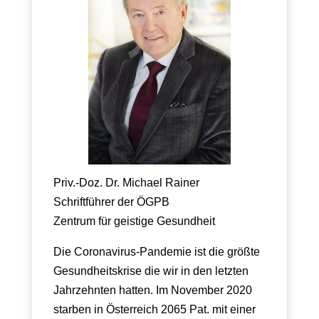
Priv.-Doz. Dr. Michael Rainer
Schriftführer der ÖGPB
Zentrum für geistige Gesundheit
Die Coronavirus-Pandemie ist die größte
Gesundheitskrise die wir in den letzten
Jahrzehnten hatten. Im November 2020
starben in Österreich 2065 Pat. mit einer